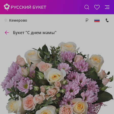
Кемерово
Букет "С днем мамы"