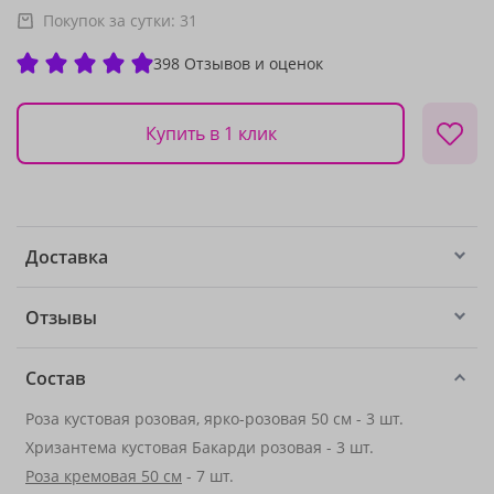
Покупок за сутки:
31
398 Отзывов и оценок
Купить в 1 клик
Доставка
Отзывы
Состав
Роза кустовая розовая, ярко-розовая 50 см - 3 шт.
Хризантема кустовая Бакарди розовая - 3 шт.
Роза кремовая 50 см
- 7 шт.