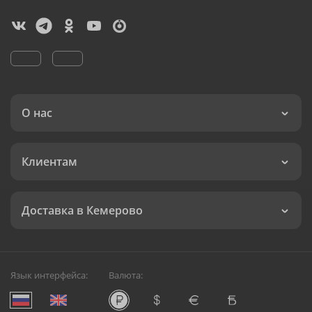
О нас
Клиентам
Доставка в Кемерово
Язык интерфейса:
Валюта: