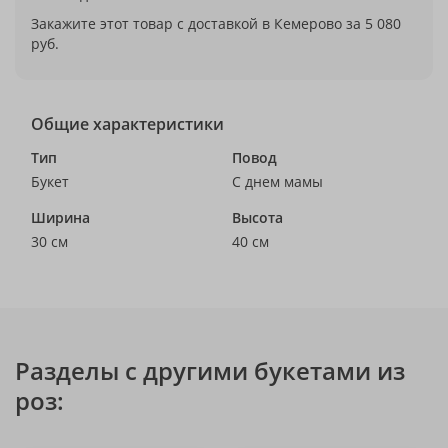
Закажите этот товар с доставкой в Кемерово за 5 080
руб.
Общие характеристики
Тип
Повод
Букет
С днем мамы
Ширина
Высота
30 см
40 см
Разделы с другими букетами из
роз: