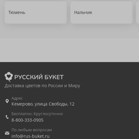
Тюмень
Нальчик
Доставка цветов по России и Миру
Адрес
Кемерово
,
улица Свободы, 12
Бесплатно. Круглосуточно
8-800-333-0905
По любым вопросам
info@rus-buket.ru