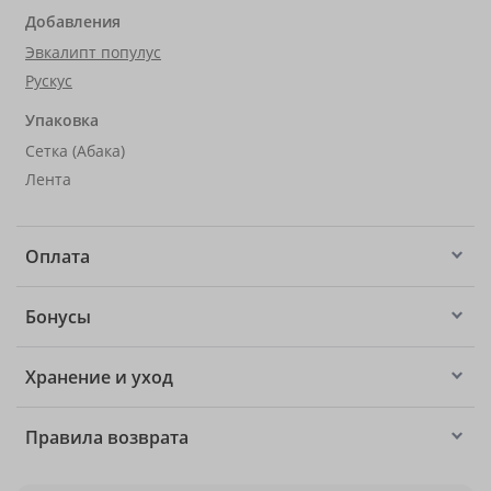
Добавления
Эвкалипт популус
Рускус
Упаковка
Сетка (Абака)
Лента
Оплата
Бонусы
Хранение и уход
Правила возврата