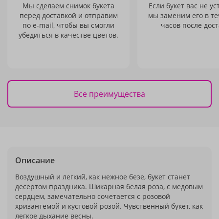
Мы сделаем снимок букета
Если букет вас не ус
перед доставкой и отправим
мы заменим его в те
по e-mail, чтобы вы смогли
часов после дост
убедиться в качестве цветов.
Все преимущества
Описание
Воздушный и легкий, как нежное безе, букет станет
десертом праздника. Шикарная белая роза, с медовым
сердцем, замечательно сочетается с розовой
хризантемой и кустовой розой. Чувственный букет, как
легкое дыхание весны.