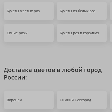
Букеты желтых роз
Букеты из белых роз
Синие розы
Букеты роз в корзинах
Доставка цветов в любой город
России:
Воронеж
Нижний Новгород