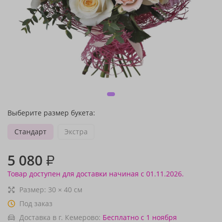
Выберите размер букета:
Стандарт
Экстра
5 080
₽
Товар доступен для доставки начиная с 01.11.2026.
Размер:
30
×
40
см
Под заказ
Доставка в г. Кемерово:
Бесплатно
с 1 ноября