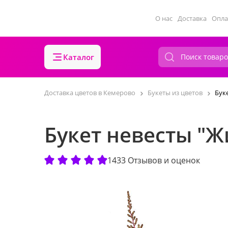
О нас
Доставка
Опла
Каталог
Доставка цветов в Кемерово
Букеты из цветов
Бук
Букет невесты "Ж
1433 Отзывов и оценок