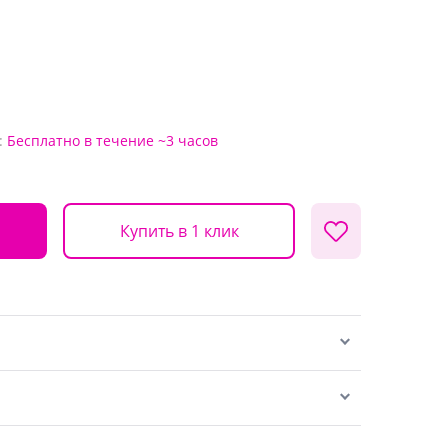
:
Бесплатно
в течение ~3 часов
Купить в 1 клик