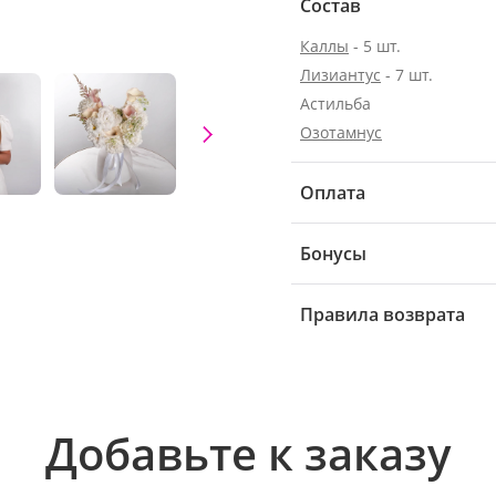
Состав
Каллы
- 5 шт.
Лизиантус
- 7 шт.
Астильба
Озотамнус
Оплата
Бонусы
Правила возврата
Добавьте к заказу