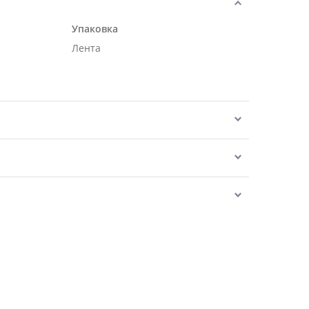
Упаковка
Лента