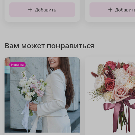
Добавить
Добавит
Вам может понравиться
Новинка