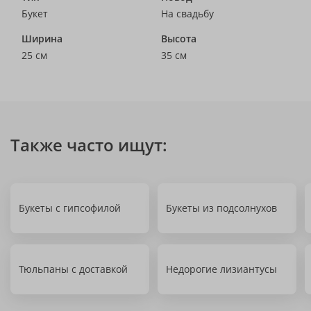
Букет
На свадьбу
Ширина
Высота
25 см
35 см
Также часто ищут:
Букеты с гипсофилой
Букеты из подсолнухов
Тюльпаны с доставкой
Недорогие лизиантусы