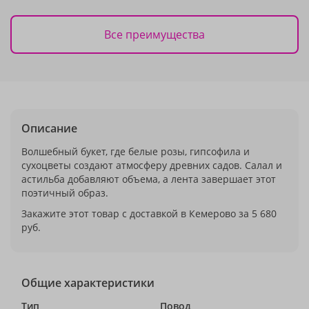
Все преимущества
Описание
Волшебный букет, где белые розы, гипсофила и
сухоцветы создают атмосферу древних садов. Салал и
астильба добавляют объема, а лента завершает этот
поэтичный образ.
Закажите этот товар с доставкой в Кемерово за 5 680
руб.
Общие характеристики
Тип
Повод