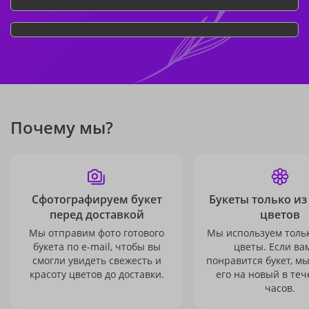
Почему мы?
Сфотографируем букет
Букеты только из
перед доставкой
цветов
Мы отправим фото готового
Мы используем толь
букета по e-mail, чтобы вы
цветы. Если ва
смогли увидеть свежесть и
понравится букет, м
красоту цветов до доставки.
его на новый в теч
часов.