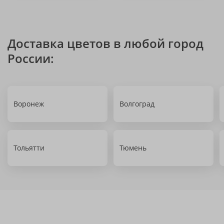
Доставка цветов в любой город
России:
Воронеж
Волгоград
Тольятти
Тюмень