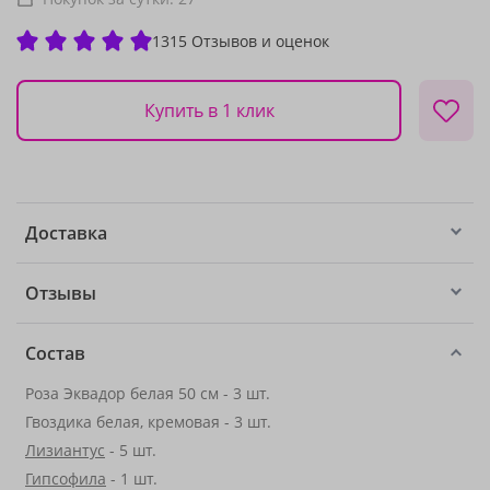
1315 Отзывов и оценок
Купить в 1 клик
Доставка
Отзывы
Состав
Роза Эквадор белая 50 см - 3 шт.
Гвоздика белая, кремовая - 3 шт.
Лизиантус
- 5 шт.
Гипсофила
- 1 шт.