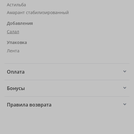
Астильба
Амарант стабилизированный
Добавления
Салал
Упаковка
Лента
Оплата
Бонусы
Правила возврата