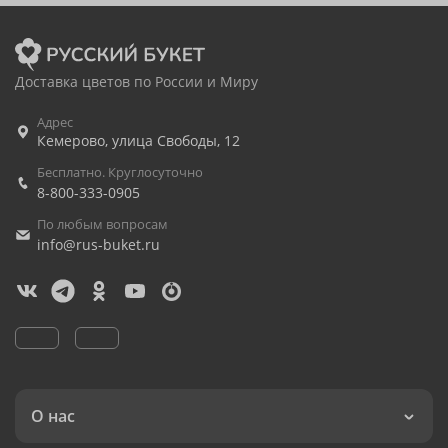
Доставка цветов по России и Миру
Адрес
Кемерово
,
улица Свободы, 12
Бесплатно. Круглосуточно
8-800-333-0905
По любым вопросам
info@rus-buket.ru
О нас