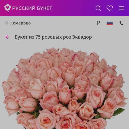
Кемерово
Букет из 75 розовых роз Эквадор