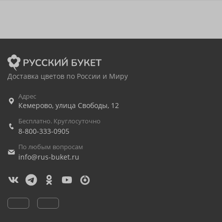
Доставка цветов по России и Миру
Адрес
Кемерово
,
улица Свободы, 12
Бесплатно. Круглосуточно
8-800-333-0905
По любым вопросам
info@rus-buket.ru