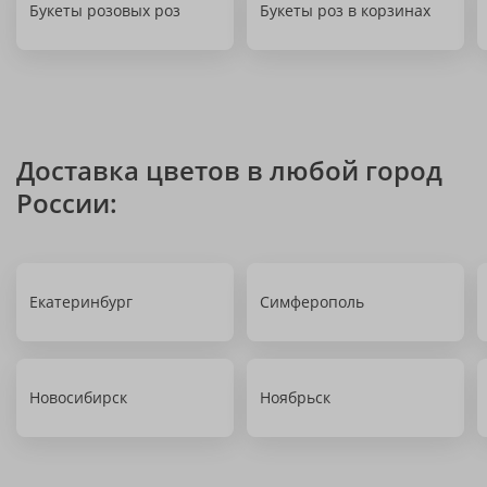
Букеты розовых роз
Букеты роз в корзинах
Доставка цветов в любой город
России:
Екатеринбург
Симферополь
Новосибирск
Ноябрьск