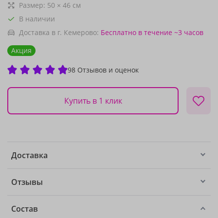
Размер:
50
×
46
см
В наличии
Доставка в г. Кемерово:
Бесплатно
в течение ~3 часов
Акция
98 Отзывов и оценок
Купить в 1 клик
Доставка
Отзывы
Состав