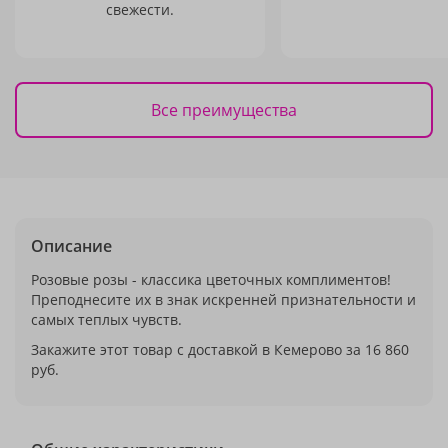
свежести.
Все преимущества
Описание
Розовые розы - классика цветочных комплиментов!
Преподнесите их в знак искренней признательности и
самых теплых чувств.
Закажите этот товар с доставкой в Кемерово за 16 860
руб.