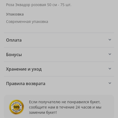
Роза Эквадор розовая 50 см - 75 шт.
Упаковка
Современная упаковка
Оплата
Бонусы
Хранение и уход
Правила возврата
Если получателю не понравился букет,
сообщите нам в течение 24 часов и мы
заменим букет!