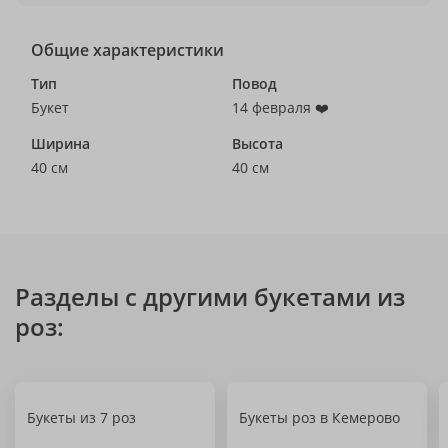
Общие характеристики
Тип
Повод
Букет
14 февраля ❤️
Ширина
Высота
40 см
40 см
Разделы с другими букетами из
роз:
Букеты из 7 роз
Букеты роз в Кемерово