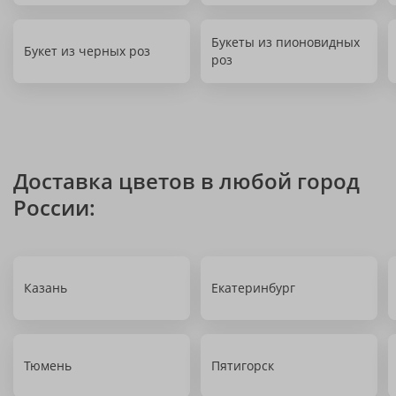
Букеты из пионовидных
Букет из черных роз
роз
Доставка цветов в любой город
России:
Казань
Екатеринбург
Тюмень
Пятигорск