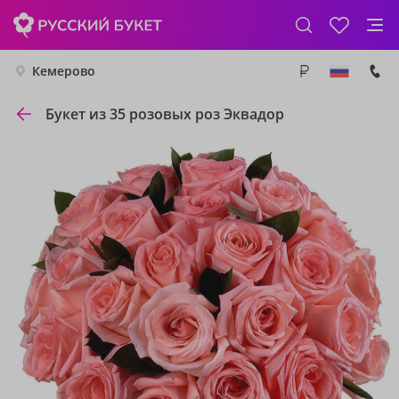
Кемерово
Букет из 35 розовых роз Эквадор