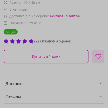
Размер:
40
×
40
см
В наличии
Доставка в г. Кемерово:
Бесплатно
завтра
Покупок за сутки:
8
Акция
222 Отзывов и оценок
Купить в 1 клик
Доставка
Отзывы