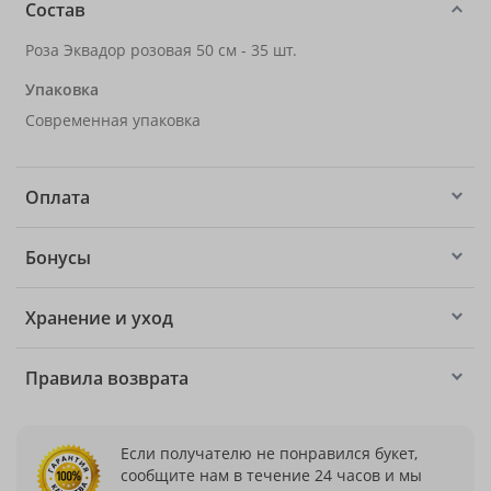
Состав
Роза Эквадор розовая 50 см - 35 шт.
Упаковка
Современная упаковка
Оплата
Бонусы
Хранение и уход
Правила возврата
Если получателю не понравился букет,
сообщите нам в течение 24 часов и мы