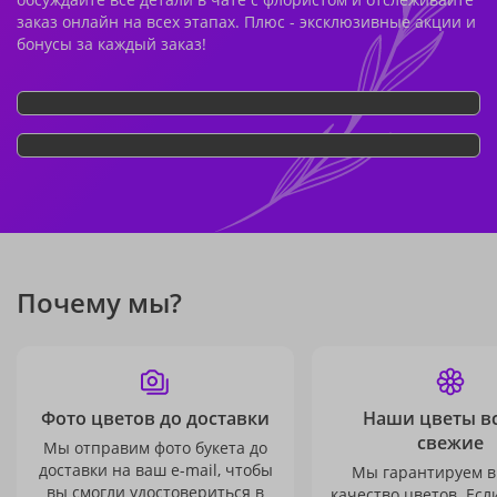
заказ онлайн на всех этапах. Плюс - эксклюзивные акции и
бонусы за каждый заказ!
Почему мы?
Фото цветов до доставки
Наши цветы в
свежие
Мы отправим фото букета до
доставки на ваш e-mail, чтобы
Мы гарантируем в
вы смогли удостовериться в
качество цветов. Есл