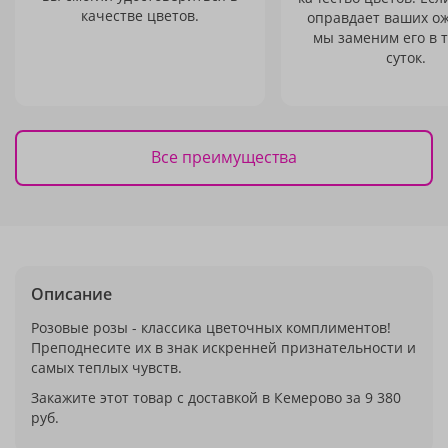
качестве цветов.
оправдает ваших о
мы заменим его в 
суток.
Все преимущества
Описание
Розовые розы - классика цветочных комплиментов!
Преподнесите их в знак искренней признательности и
самых теплых чувств.
Закажите этот товар с доставкой в Кемерово за 9 380
руб.