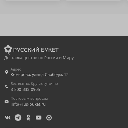
Доставка цветов по России и Миру
Адрес
Кемерово
,
улица Свободы, 12
Бесплатно. Круглосуточно
8-800-333-0905
По любым вопросам
info@rus-buket.ru