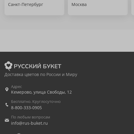
Санкт-Петербург
Москва
Доставка цветов по России и Миру
Адрес
Кемерово
,
улица Свободы, 12
Бесплатно. Круглосуточно
8-800-333-0905
По любым вопросам
info@rus-buket.ru