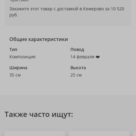
Закажите этот товар с доставкой в Кемерово за 10 520
руб.
Общие характеристики
Тип
Повод
Композиция
14 февраля ❤️
Ширина
Высота
35 см
25 см
Также часто ищут: