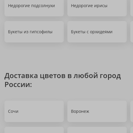
Недорогие подсолнухи
Недорогие ирисы
Букеты из гипсофилы
Букеты с орхидеями
Доставка цветов в любой город
России:
Сочи
Воронеж