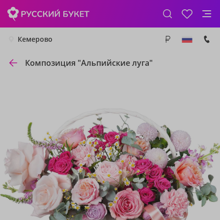
Кемерово
Композиция "Альпийские луга"