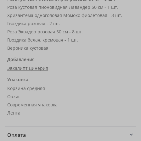
Роза кустовая пионовидная Лавандер 50 см - 1 шт.
Хризантема одноголовая Момоко фиолетовая - 3 шт.
Гвоздика розовая - 2 шт.
Роза Эквадор розовая 50 см - 8 шт.
Гвоздика белая, кремовая - 1 шт.
Вероника кустовая
Добавления
Эвкалипт цинерия
Упаковка
Корзина средняя
Оазис
Современная упаковка
Лента
Оплата