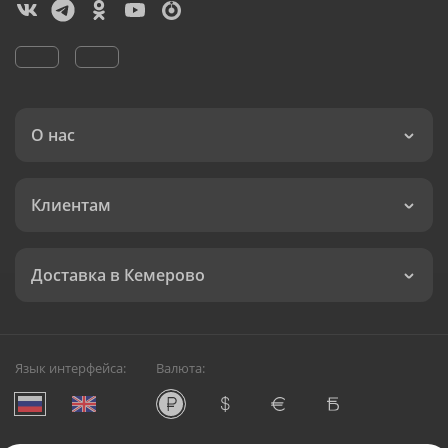
О нас
Клиентам
Доставка в Кемерово
Язык интерфейса:
Валюта: