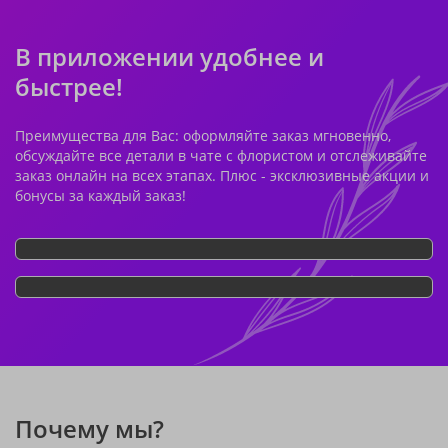
В приложении удобнее и
быстрее!
Преимущества для Вас: оформляйте заказ мгновенно,
обсуждайте все детали в чате с флористом и отслеживайте
заказ онлайн на всех этапах. Плюс - эксклюзивные акции и
бонусы за каждый заказ!
Почему мы?