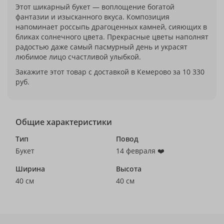
Этот шикарный букет — воплощение богатой
фантазии и изысканного вкуса. Композиция
напоминает россыпь драгоценных камней, сияющих в
бликах солнечного цвета. Прекрасные цветы наполнят
радостью даже самый пасмурный день и украсят
любимое лицо счастливой улыбкой.
Закажите этот товар с доставкой в Кемерово за 10 330
руб.
Общие характеристики
Тип
Повод
Букет
14 февраля ❤️
Ширина
Высота
40 см
40 см