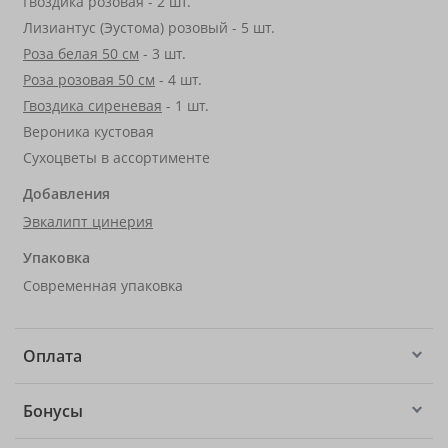
Гвоздика розовая - 2 шт.
Лизиантус (Эустома) розовый - 5 шт.
Роза белая 50 см
- 3 шт.
Роза розовая 50 см
- 4 шт.
Гвоздика сиреневая
- 1 шт.
Вероника кустовая
Сухоцветы в ассортименте
Добавления
Эвкалипт цинерия
Упаковка
Современная упаковка
Оплата
Бонусы