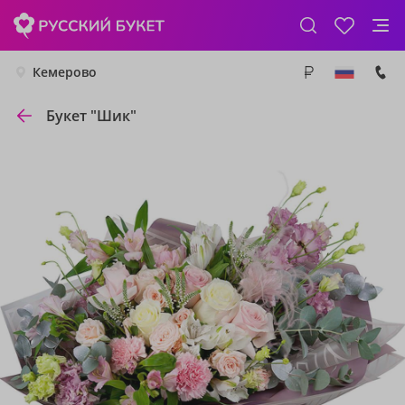
Кемерово
Букет "Шик"