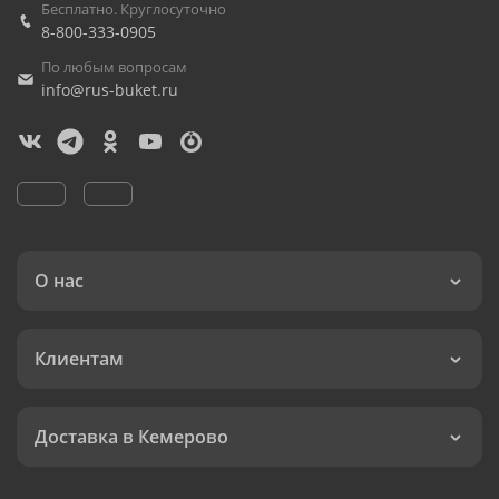
Бесплатно. Круглосуточно
8-800-333-0905
По любым вопросам
info@rus-buket.ru
О нас
Клиентам
Доставка в Кемерово