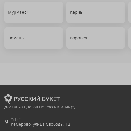
Мурманск
Керчь
Тюмень
Воронеж
Доставка цветов по России и Миру
Адрес
Кемерово
,
улица Свободы, 12