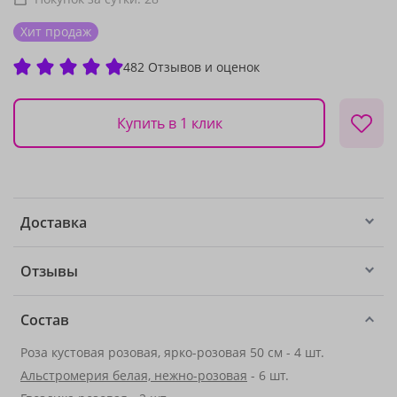
Хит продаж
482 Отзывов и оценок
Купить в 1 клик
Доставка
Отзывы
Состав
Роза кустовая розовая, ярко-розовая 50 см - 4 шт.
Альстромерия белая, нежно-розовая
- 6 шт.