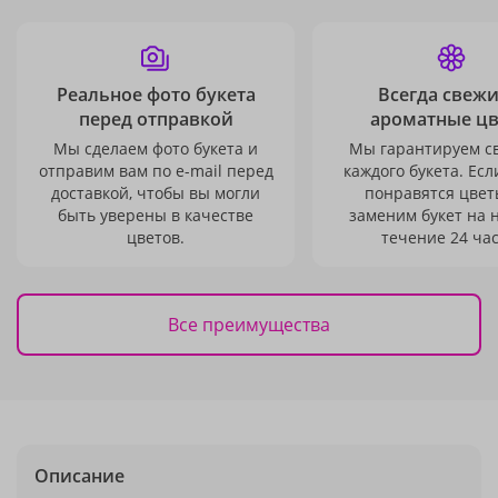
Реальное фото букета
Всегда свежи
перед отправкой
ароматные ц
Мы сделаем фото букета и
Мы гарантируем с
отправим вам по e-mail перед
каждого букета. Есл
доставкой, чтобы вы могли
понравятся цвет
быть уверены в качестве
заменим букет на 
цветов.
течение 24 час
Все преимущества
Описание