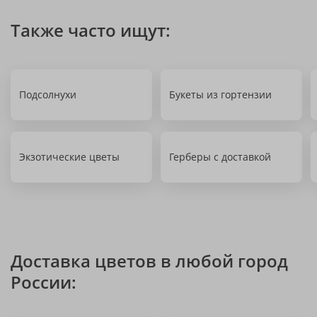
Также часто ищут:
Подсолнухи
Букеты из гортензии
Экзотические цветы
Герберы с доставкой
Доставка цветов в любой город
России: