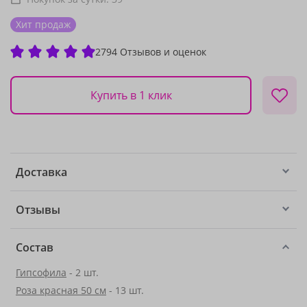
Хит продаж
2794 Отзывов и оценок
Купить в 1 клик
Доставка
Отзывы
Состав
Гипсофила
- 2 шт.
Роза красная 50 см
- 13 шт.