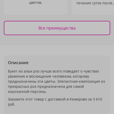
цветов.
течение суток после 
Все преимущества
Описание
Букет из алых роз лучше всего поведает о чувствах
уважения и восхищения человеком, которому
предназначены эти цветы. Элегантная композиция из
прекрасных роз предназначена для самой
изысканной персоны.
Закажите этот товар с доставкой в Кемерово за 3 610
руб.