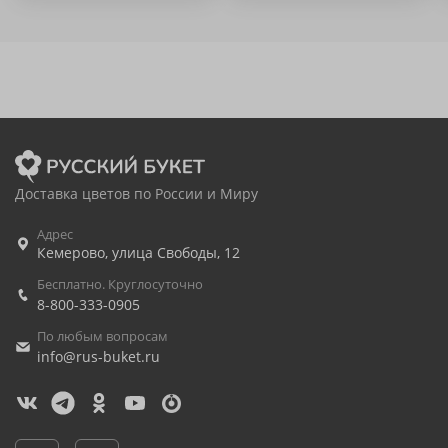
Доставка цветов по России и Миру
Адрес
Кемерово
,
улица Свободы, 12
Бесплатно. Круглосуточно
8-800-333-0905
По любым вопросам
info@rus-buket.ru