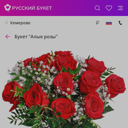
Кемерово
Букет "Алые розы"