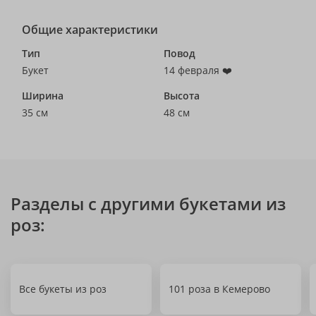
Общие характеристики
Тип
Повод
Букет
14 февраля ❤️
Ширина
Высота
35 см
48 см
Разделы с другими букетами из
роз:
Все букеты из роз
101 роза в Кемерово