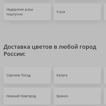
Недорогие розы
9 роз
поштучно
Доставка цветов в любой город
России:
Сергиев Посад
Калуга
Нижний Новгород
Брянск