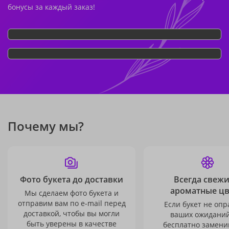
бонусы за каждый заказ!
Почему мы?
Фото букета до доставки
Всегда свежи
ароматные ц
Мы сделаем фото букета и
отправим вам по e-mail перед
Если букет не опр
доставкой, чтобы вы могли
ваших ожиданий
быть уверены в качестве
бесплатно заменим