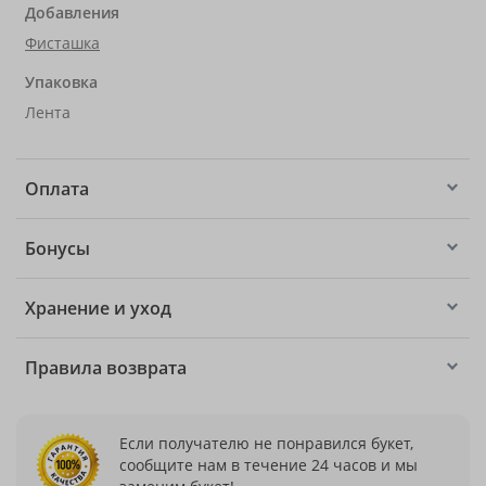
Добавления
Фисташка
Упаковка
Лента
Оплата
Бонусы
Хранение и уход
Правила возврата
Если получателю не понравился букет,
сообщите нам в течение 24 часов и мы