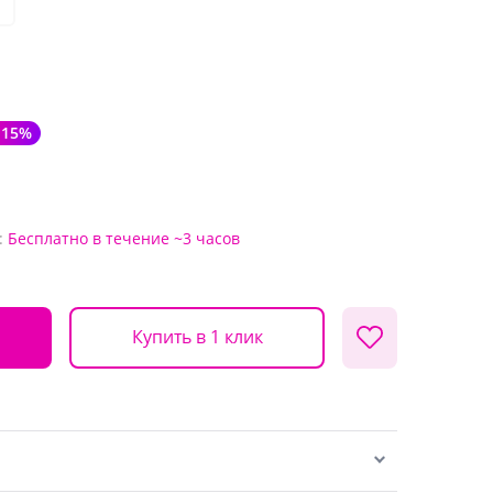
-15%
:
Бесплатно
в течение ~3 часов
Купить в 1 клик