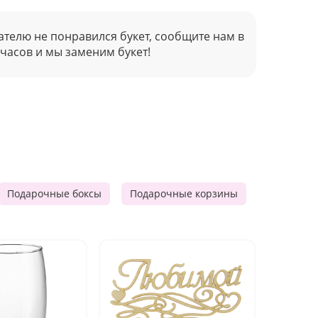
ателю не понравился букет, сообщите нам в
 часов и мы заменим букет!
Подарочные боксы
Подарочные корзины
Продукто