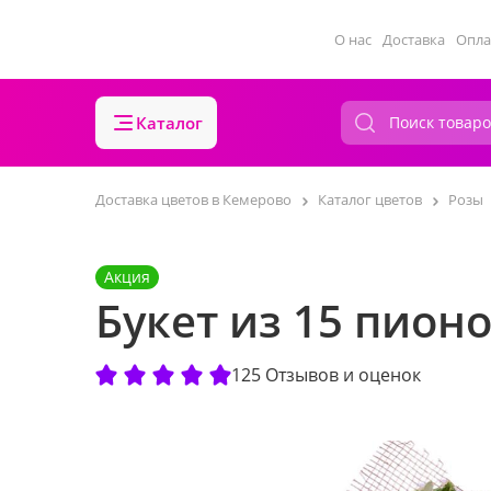
О нас
Доставка
Опла
Каталог
Доставка цветов в Кемерово
Каталог цветов
Розы
Акция
Букет из 15 пион
125 Отзывов и оценок