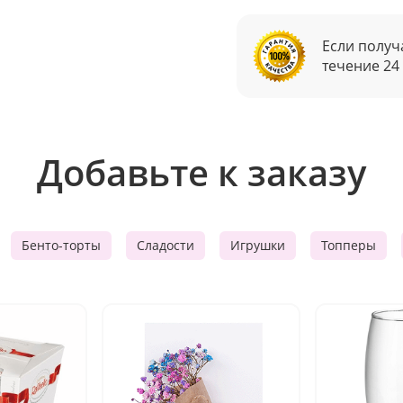
Если получ
течение 24
Добавьте к заказу
Бенто-торты
Сладости
Игрушки
Топперы