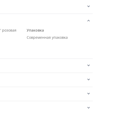
' розовая
Упаковка
Современная упаковка