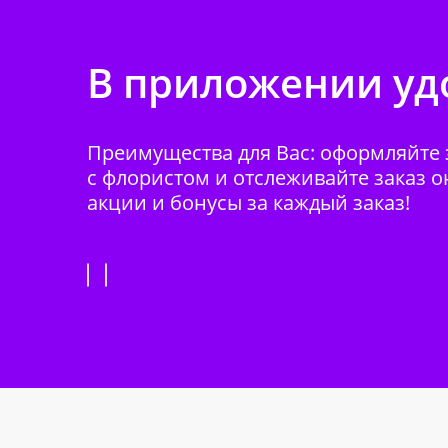
В приложении удо
Преимущества для Вас: оформляйте з
с флористом и отслеживайте заказ о
акции и бонусы за каждый заказ!