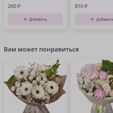
260
₽
810
₽
Добавить
Добавит
Вам может понравиться