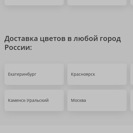
Доставка цветов в любой город
России:
Екатеринбург
Красноярск
Каменск-Уральский
Москва