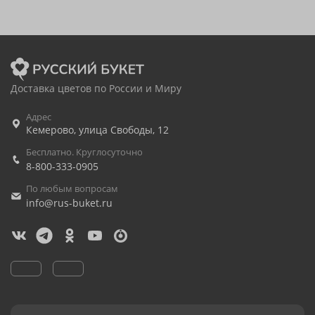
Доставка цветов по России и Миру
Адрес
Кемерово
,
улица Свободы, 12
Бесплатно. Круглосуточно
8-800-333-0905
По любым вопросам
info@rus-buket.ru