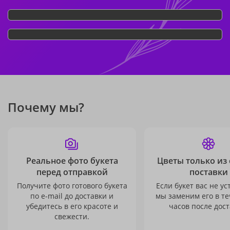
Почему мы?
Реальное фото букета
Цветы только из
перед отправкой
поставки
Получите фото готового букета
Если букет вас не ус
по e-mail до доставки и
мы заменим его в те
убедитесь в его красоте и
часов после дост
свежести.