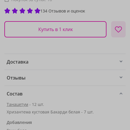
134 Отзывов и оценок
Купить в 1 клик
Доставка
Отзывы
Состав
Танацетум
- 12 шт.
Хризантема кустовая Бакарди белая - 7 шт.
Добавления