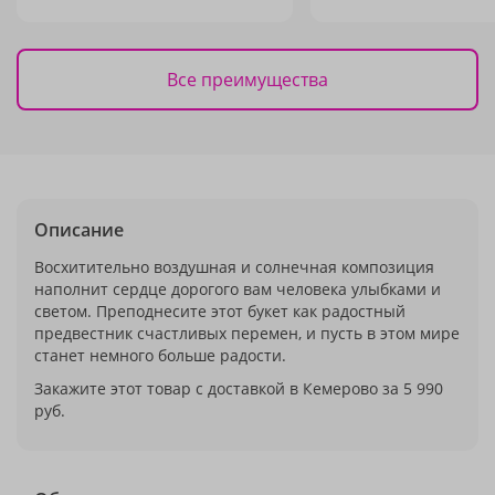
Все преимущества
Описание
Восхитительно воздушная и солнечная композиция
наполнит сердце дорогого вам человека улыбками и
светом. Преподнесите этот букет как радостный
предвестник счастливых перемен, и пусть в этом мире
станет немного больше радости.
Закажите этот товар с доставкой в Кемерово за 5 990
руб.