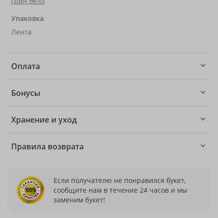
Грин белл
Упаковка
Лента
Оплата
Бонусы
Хранение и уход
Правила возврата
Если получателю не понравился букет,
сообщите нам в течение 24 часов и мы
заменим букет!