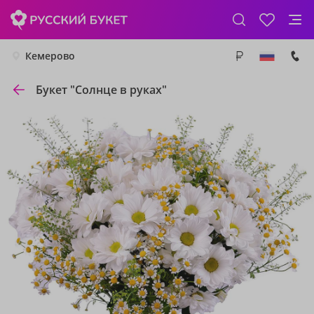
Кемерово
Букет "Солнце в руках"