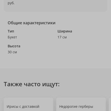
руб.
Общие характеристики
Тип
Ширина
Букет
17 см
Высота
30 см
Также часто ищут:
Ирисы с доставкой
Недорогие герберы