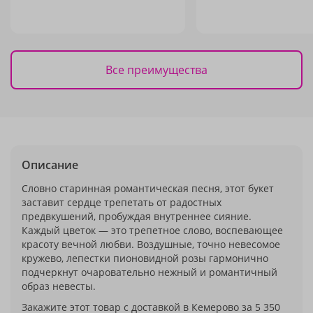
Все преимущества
Описание
Словно старинная романтическая песня, этот букет
заставит сердце трепетать от радостных
предвкушений, пробуждая внутреннее сияние.
Каждый цветок — это трепетное слово, воспевающее
красоту вечной любви. Воздушные, точно невесомое
кружево, лепестки пионовидной розы гармонично
подчеркнут очаровательно нежный и романтичный
образ невесты.
Закажите этот товар с доставкой в Кемерово за 5 350