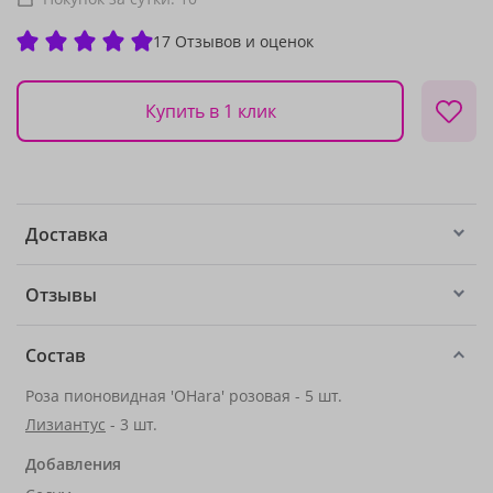
17 Отзывов и оценок
Купить в 1 клик
Доставка
Отзывы
Состав
Роза пионовидная 'OHara' розовая - 5 шт.
Лизиантус
- 3 шт.
Добавления