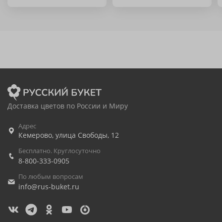
Доставка цветов по России и Миру
Адрес
Кемерово
,
улица Свободы, 12
Бесплатно. Круглосуточно
8-800-333-0905
По любым вопросам
info@rus-buket.ru