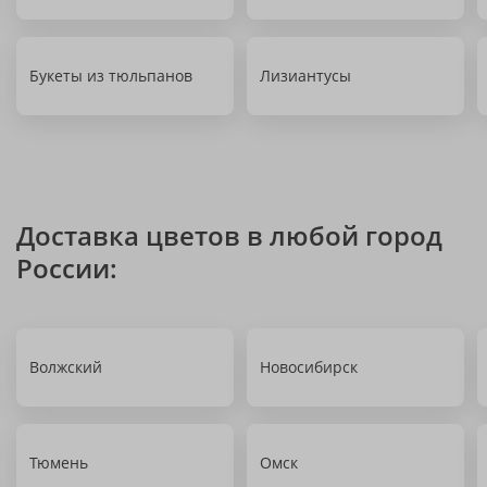
Букеты из тюльпанов
Лизиантусы
Доставка цветов в любой город
России:
Волжский
Новосибирск
Тюмень
Омск