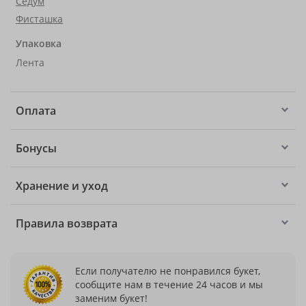
Седум
Фисташка
Упаковка
Лента
Оплата
Бонусы
Хранение и уход
Правила возврата
Если получателю не понравился букет,
сообщите нам в течение 24 часов и мы
заменим букет!