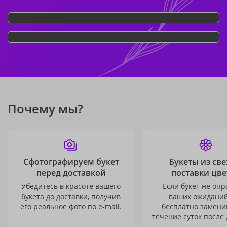
Почему мы?
Сфотографируем букет
Букеты из св
перед доставкой
поставки цве
Убедитесь в красоте вашего
Если букет не опр
букета до доставки, получив
ваших ожиданий
его реальное фото по e-mail.
бесплатно заменим
течение суток после 