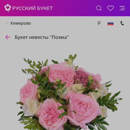
Кемерово
Букет невесты "Поэма"