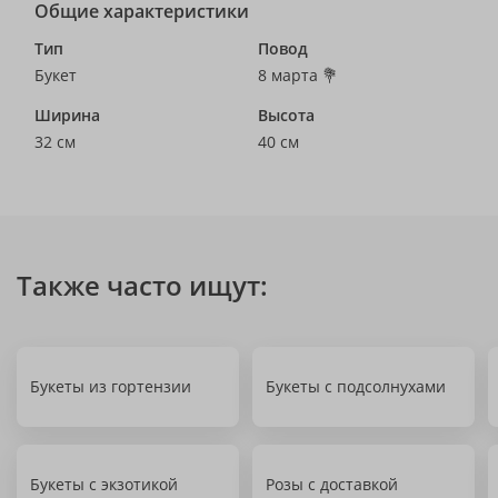
Общие характеристики
Тип
Повод
Букет
8 марта 💐
Ширина
Высота
32 см
40 см
Также часто ищут:
Букеты из гортензии
Букеты с подсолнухами
Букеты с экзотикой
Розы с доставкой