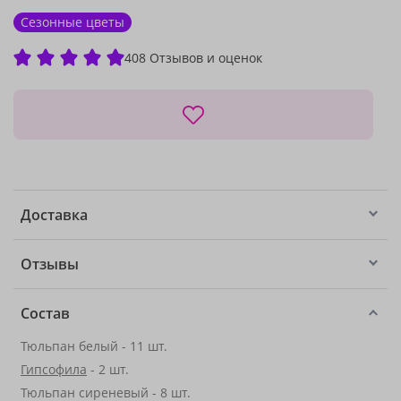
Сезонные цветы
408 Отзывов и оценок
Доставка
Отзывы
Состав
Тюльпан белый - 11 шт.
Гипсофила
- 2 шт.
Тюльпан сиреневый - 8 шт.