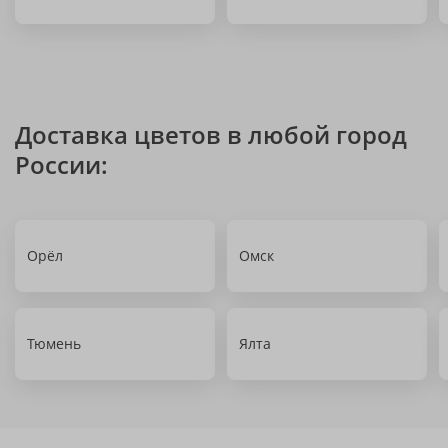
Доставка цветов в любой город
России:
Орёл
Омск
Тюмень
Ялта