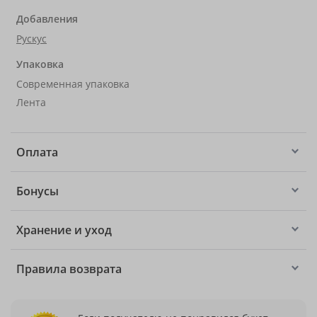
Добавления
Рускус
Упаковка
Современная упаковка
Лента
Оплата
Бонусы
Хранение и уход
Правила возврата