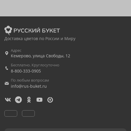
Доставка цветов по России и Миру
Адрес
Кемерово
,
улица Свободы, 12
Бесплатно. Круглосуточно
8-800-333-0905
По любым вопросам
info@rus-buket.ru