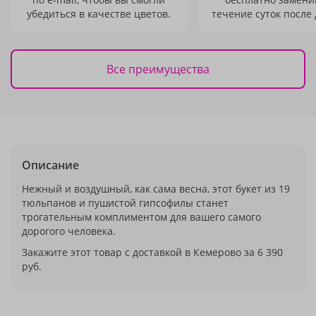
убедиться в качестве цветов.
течение суток после 
Все преимущества
Описание
Нежный и воздушный, как сама весна, этот букет из 19
тюльпанов и пушистой гипсофилы станет
трогательным комплиментом для вашего самого
дорогого человека.
Закажите этот товар с доставкой в Кемерово за 6 390
руб.