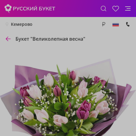
Кемерово
Букет "Великолепная весна"