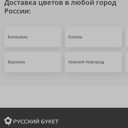
Доставка цветов в любой город
России:
Балашиха
Казань
Воронеж
Нижний Новгород