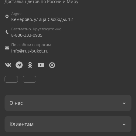
Доставка цветов по России и Миру
Адрес
Кемерово
,
улица Свободы, 12
Бесплатно. Круглосуточно
8-800-333-0905
По любым вопросам
info@rus-buket.ru
О нас
Клиентам