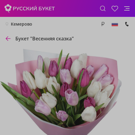
Кемерово
Букет "Весенняя сказка"