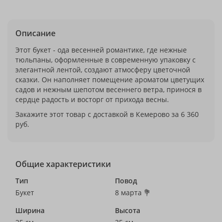
Описание
Этот букет - ода весенней романтике, где нежные
тюльпаны, оформленные в современную упаковку с
элегантной лентой, создают атмосферу цветочной
сказки. Он наполняет помещение ароматом цветущих
садов и нежным шепотом весеннего ветра, принося в
сердце радость и восторг от прихода весны.
Закажите этот товар с доставкой в Кемерово за 6 360
руб.
Общие характеристики
Тип
Повод
Букет
8 марта 💐
Ширина
Высота