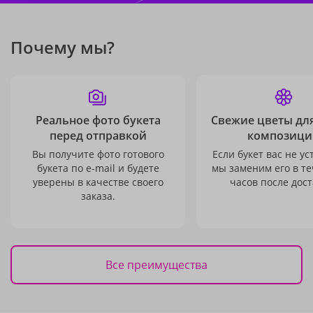
Почему мы?
Реальное фото букета
Свежие цветы дл
перед отправкой
композици
Вы получите фото готового
Если букет вас не ус
букета по e-mail и будете
мы заменим его в те
уверены в качестве своего
часов после дост
заказа.
Все преимущества