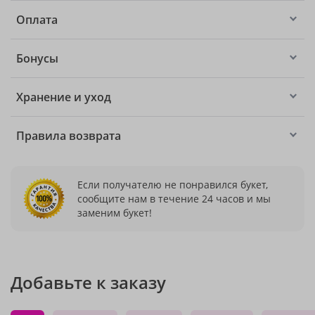
Оплата
Бонусы
Хранение и уход
Правила возврата
Если получателю не понравился букет,
сообщите нам в течение 24 часов и мы
заменим букет!
Добавьте к заказу