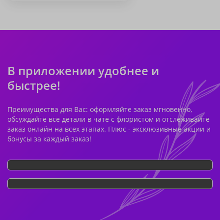
В приложении удобнее и
быстрее!
Преимущества для Вас: оформляйте заказ мгновенно,
обсуждайте все детали в чате с флористом и отслеживайте
заказ онлайн на всех этапах. Плюс - эксклюзивные акции и
бонусы за каждый заказ!