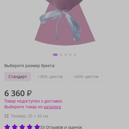
Выберите размер букета:
Стандарт
+30% цветов
+60% цветов
6 360
₽
Товар недоступен к доставке.
Выберите товар из
каталога
Размер:
25
×
35
см
33 Отзывов и оценок