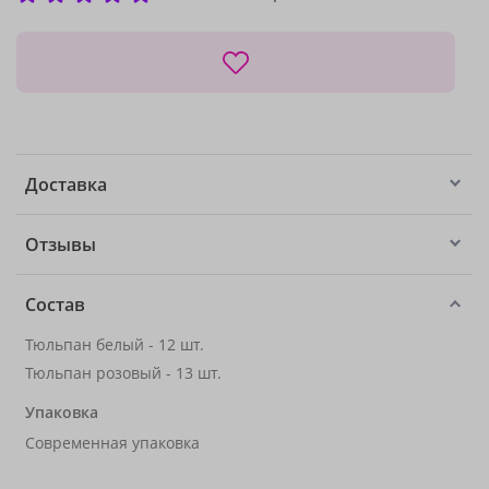
Доставка
Отзывы
Состав
Тюльпан белый - 12 шт.
Тюльпан розовый - 13 шт.
Упаковка
Современная упаковка