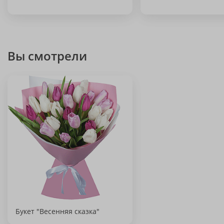
Вы смотрели
Букет "Весенняя сказка"