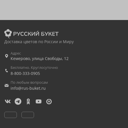
Доставка цветов по России и Миру
Адрес
Кемерово
,
улица Свободы, 12
Бесплатно. Круглосуточно
8-800-333-0905
По любым вопросам
info@rus-buket.ru