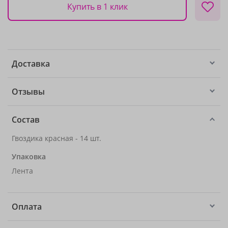
Купить в 1 клик
Доставка
Отзывы
Состав
Гвоздика красная - 14 шт.
Упаковка
Лента
Оплата