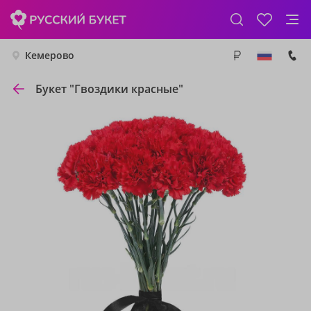
Кемерово
Букет "Гвоздики красные"