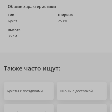
Общие характеристики
Тип
Ширина
Букет
25 см
Высота
35 см
Также часто ищут:
Букеты с гвоздиками
Пионы с доставкой