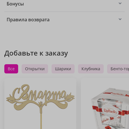
Бонусы
Правила возврата
Добавьте к заказу
Все
Открытки
Шарики
Клубника
Бенто-то