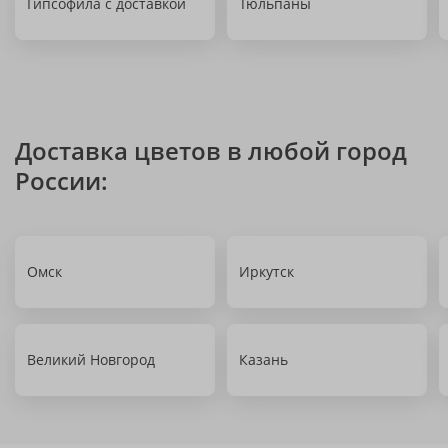
Гипсофила с доставкой
Тюльпаны
Доставка цветов в любой город
России:
Омск
Иркутск
Великий Новгород
Казань