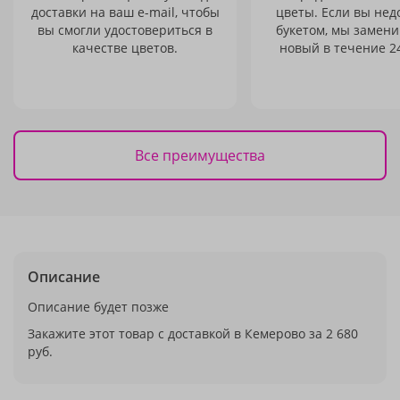
доставки на ваш e-mail, чтобы
цветы. Если вы не
вы смогли удостовериться в
букетом, мы замени
качестве цветов.
новый в течение 24
Все преимущества
Описание
Описание будет позже
Закажите этот товар с доставкой в Кемерово за 2 680
руб.