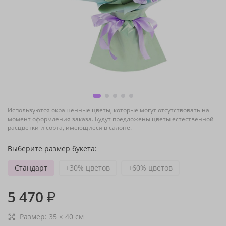
Используются окрашенные цветы, которые могут отсутствовать на
момент оформления заказа. Будут предложены цветы естественной
расцветки и сорта, имеющиеся в салоне.
Выберите размер букета:
Стандарт
+30% цветов
+60% цветов
5 470
₽
Размер:
35
×
40
см