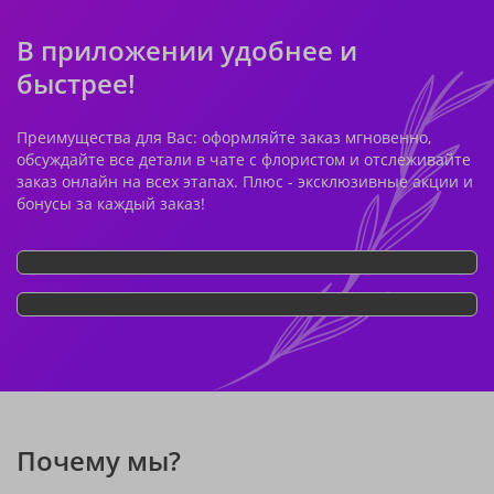
В приложении удобнее и
быстрее!
Преимущества для Вас: оформляйте заказ мгновенно,
обсуждайте все детали в чате с флористом и отслеживайте
заказ онлайн на всех этапах. Плюс - эксклюзивные акции и
бонусы за каждый заказ!
Почему мы?