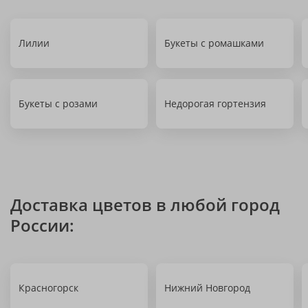
Лилии
Букеты с ромашками
Букеты с розами
Недорогая гортензия
Доставка цветов в любой город
России:
Красногорск
Нижний Новгород