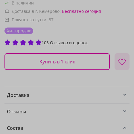
В наличии
Доставка в г. Кемерово:
Бесплатно
сегодня
Покупок за сутки:
37
Хит продаж
103 Отзывов и оценок
Купить в 1 клик
Доставка
Отзывы
Состав