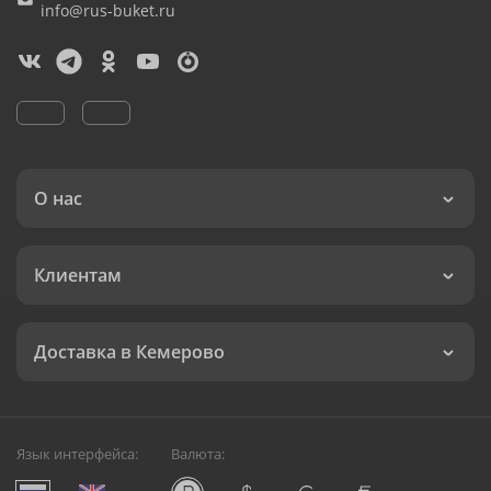
info@rus-buket.ru
О нас
Клиентам
Доставка в Кемерово
Язык интерфейса:
Валюта: