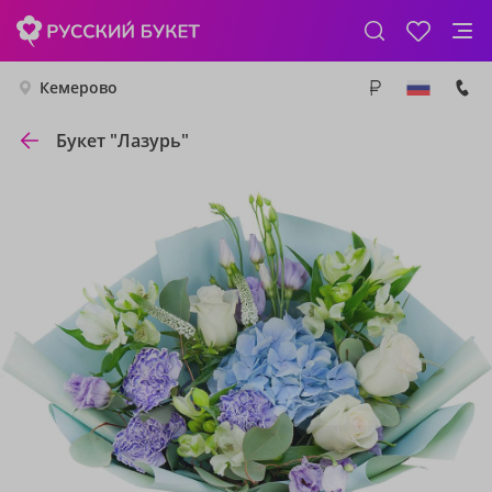
Кемерово
Букет "Лазурь"