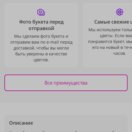
Фото букета перед
Самые свежие 
отправкой
Мы используем толь
цветы. Если ва
Мы сделаем фото букета и
понравится букет, м
отправим вам по e-mail перед
его на новый в теч
доставкой, чтобы вы могли
часов.
быть уверены в качестве
цветов.
Все преимущества
Описание