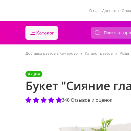
О нас
Доставка
Опла
Каталог
Доставка цветов в Кемерово
Каталог цветов
Розы
Акция
Букет "Сияние гла
340 Отзывов и оценок