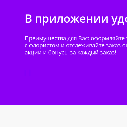
В приложении удо
Преимущества для Вас: оформляйте з
с флористом и отслеживайте заказ о
акции и бонусы за каждый заказ!