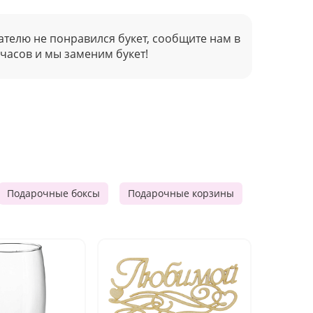
ателю не понравился букет, сообщите нам в
 часов и мы заменим букет!
Подарочные боксы
Подарочные корзины
Продукто