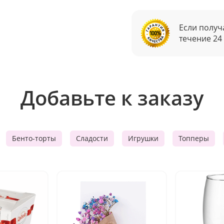
Если получ
течение 24
Добавьте к заказу
Бенто-торты
Сладости
Игрушки
Топперы