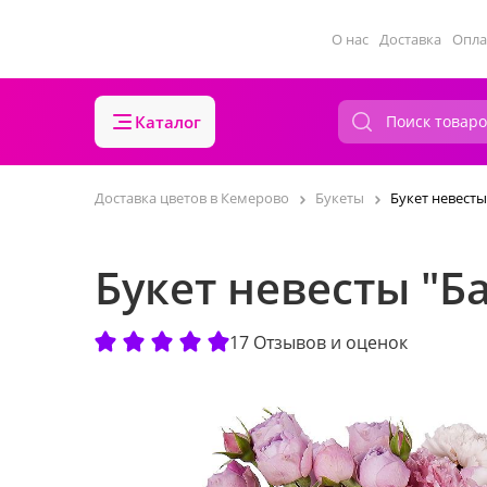
О нас
Доставка
Опла
Каталог
Доставка цветов в Кемерово
Букеты
Букет невесты
Букет невесты "Б
17 Отзывов и оценок