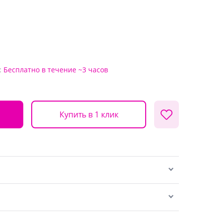
:
Бесплатно
в течение ~3 часов
Купить в 1 клик