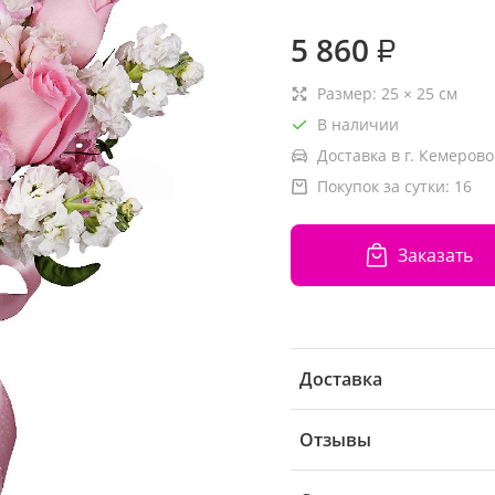
5 860
₽
Размер:
25
×
25
см
В наличии
Доставка в г. Кемерово
Покупок за сутки:
16
Заказать
Доставка
Отзывы