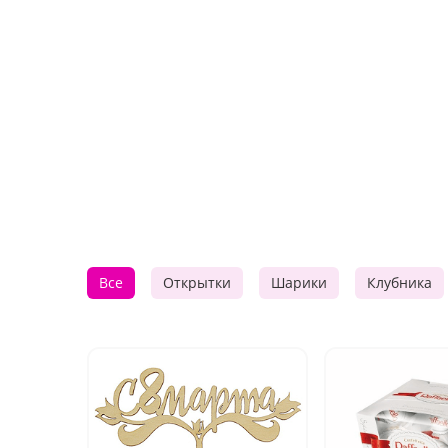
Все
Открытки
Шарики
Клубника