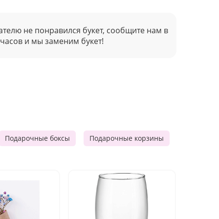
ателю не понравился букет, сообщите нам в
 часов и мы заменим букет!
Подарочные боксы
Подарочные корзины
Продукто