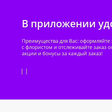
В приложении удо
Преимущества для Вас: оформляйте з
с флористом и отслеживайте заказ о
акции и бонусы за каждый заказ!