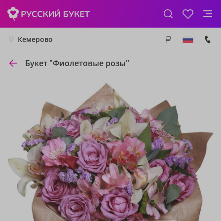
Кемерово
Букет "Фиолетовые розы"