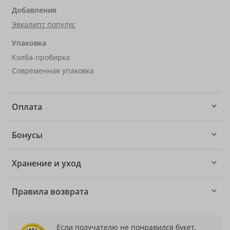
Добавления
Эвкалипт популус
Упаковка
Колба-пробирка
Современная упаковка
Оплата
Бонусы
Хранение и уход
Правила возврата
Если получателю не понравился букет,