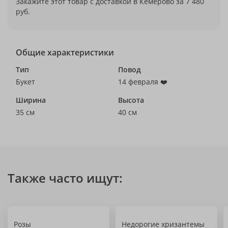
Закажите этот товар с доставкой в Кемерово за 7 480
руб.
Общие характеристики
Тип
Повод
Букет
14 февраля ❤️
Ширина
Высота
35 см
40 см
Также часто ищут:
Розы
Недорогие хризантемы