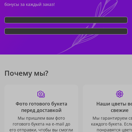
бонусы за каждый заказ!
Почему мы?
Фото готового букета
Наши цветы в
перед доставкой
свежие
Мы пришлем вам фото
Мы гарантируем с
готового букета на e-mail до
каждого букета. Есл
его отправки, чтобы вы смогли
понравятся цвет