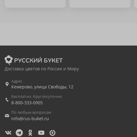
Доставка цветов по России и Миру
Адрес
Кемерово
,
улица Свободы, 12
Бесплатно. Круглосуточно
8-800-333-0905
По любым вопросам
info@rus-buket.ru