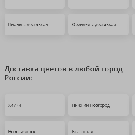
Пионы с доставкой
Орхидеи с доставкой
Доставка цветов в любой город
России:
Химки
Нижний Новгород
Новосибирск
Волгоград