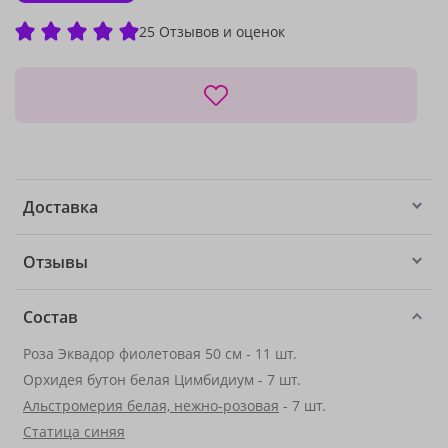
25 Отзывов и оценок
Доставка
Отзывы
Состав
Роза Эквадор фиолетовая 50 см - 11 шт.
Орхидея бутон белая Цимбидиум - 7 шт.
Альстромерия белая, нежно-розовая
- 7 шт.
Статица синяя