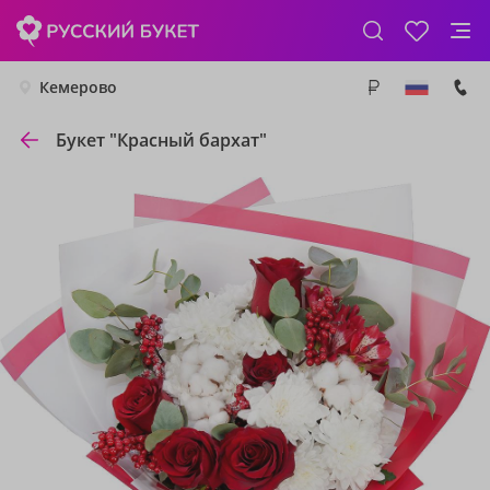
Кемерово
Букет "Красный бархат"