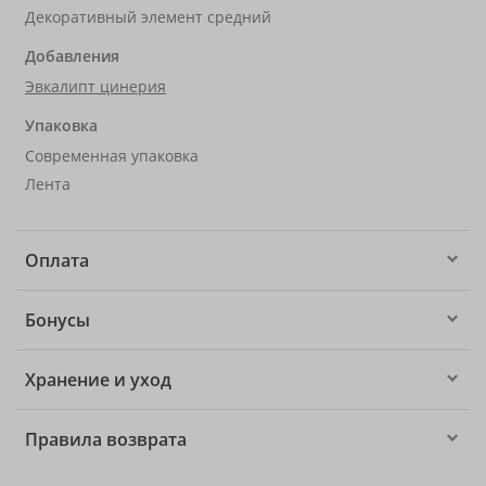
Декоративный элемент средний
Добавления
Эвкалипт цинерия
Упаковка
Современная упаковка
Лента
Оплата
Бонусы
Хранение и уход
Правила возврата