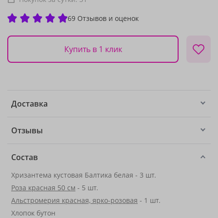
69 Отзывов и оценок
Купить в 1 клик
Доставка
Отзывы
Состав
Хризантема кустовая Балтика белая - 3 шт.
Роза красная 50 см
- 5 шт.
Альстромерия красная, ярко-розовая
- 1 шт.
Хлопок бутон