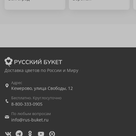
Доставка цветов по России и Миру
Адрес
Кемерово
,
улица Свободы, 12
Бесплатно. Круглосуточно
8-800-333-0905
По любым вопросам
info@rus-buket.ru