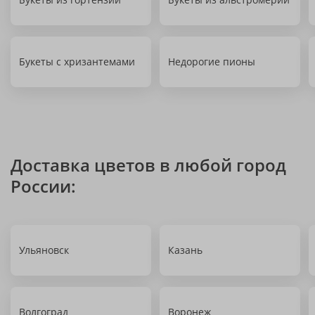
Букеты с хризантемами
Недорогие пионы
Доставка цветов в любой город
России:
Ульяновск
Казань
Волгоград
Воронеж