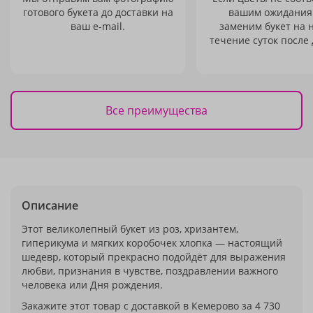
готового букета до доставки на
вашим ожидания
ваш e-mail.
заменим букет на 
течение суток после 
Все преимущества
Описание
Этот великолепный букет из роз, хризантем,
гиперикума и мягких коробочек хлопка — настоящий
шедевр, который прекрасно подойдёт для выражения
любви, признания в чувстве, поздравлении важного
человека или Дня рождения.
Закажите этот товар с доставкой в Кемерово за 4 730