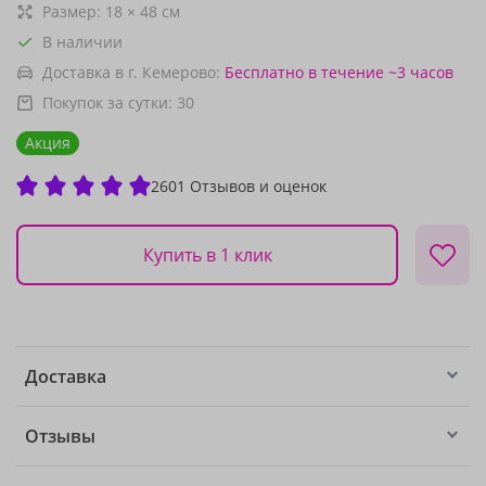
Размер:
18
×
48
см
В наличии
Доставка в г. Кемерово:
Бесплатно
в течение ~3 часов
Покупок за сутки:
30
Акция
2601 Отзывов и оценок
Купить в 1 клик
Доставка
Отзывы