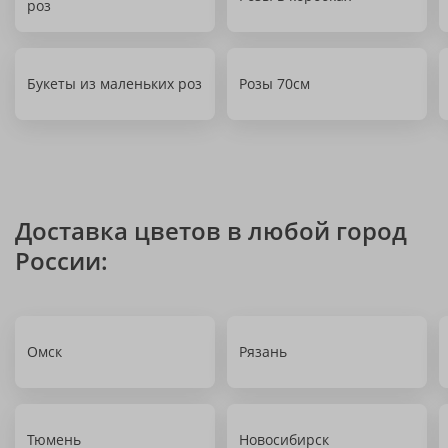
роз
Букеты из маленьких роз
Розы 70см
Доставка цветов в любой город
России:
Омск
Рязань
Тюмень
Новосибирск