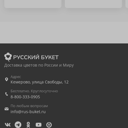
Доставка цветов по России и Миру
Адрес
Кемерово
,
улица Свободы, 12
Бесплатно. Круглосуточно
8-800-333-0905
По любым вопросам
info@rus-buket.ru