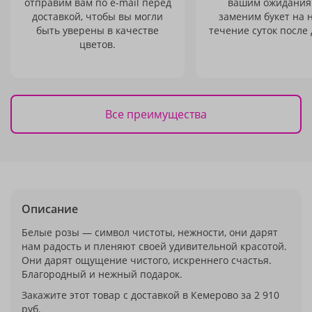
отправим вам по e-mail перед
вашим ожидания
доставкой, чтобы вы могли
заменим букет на 
быть уверены в качестве
течение суток после 
цветов.
Все преимущества
Описание
Белые розы — символ чистоты, нежности, они дарят
нам радость и пленяют своей удивительной красотой.
Они дарят ощущение чистого, искреннего счастья.
Благородный и нежный подарок.
Закажите этот товар с доставкой в Кемерово за 2 910
руб.