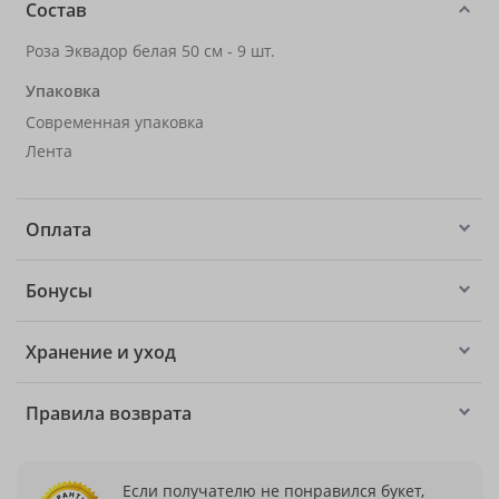
Состав
Роза Эквадор белая 50 см - 9 шт.
Упаковка
Современная упаковка
Лента
Оплата
Бонусы
Хранение и уход
Правила возврата
Если получателю не понравился букет,