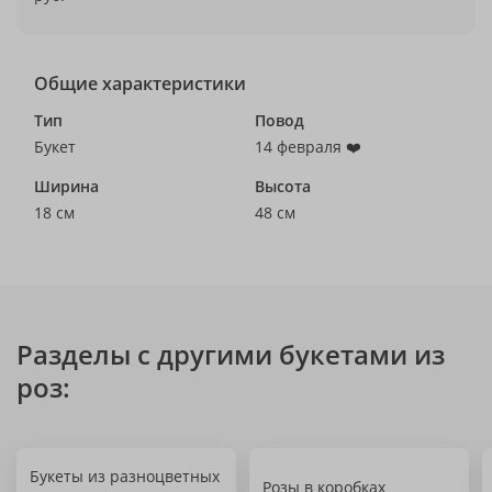
Общие характеристики
Тип
Повод
Букет
14 февраля ❤️
Ширина
Высота
18 см
48 см
Разделы с другими букетами из
роз:
Букеты из разноцветных
Розы в коробках