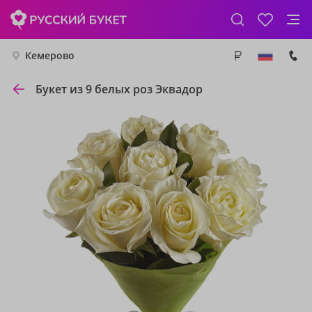
Кемерово
Букет из 9 белых роз Эквадор