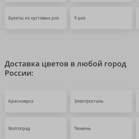
Букеты из кустовых роз
9 роз
Доставка цветов в любой город
России:
Красноярск
Электросталь
Волгоград
Тюмень