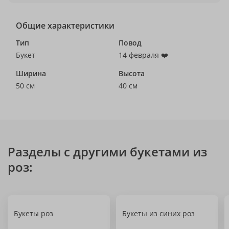
Общие характеристики
Тип
Повод
Букет
14 февраля ❤️
Ширина
Высота
50 см
40 см
Разделы с другими букетами из
роз:
Букеты роз
Букеты из синих роз