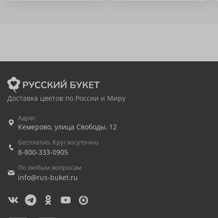
Доставка цветов по России и Миру
Адрес
Кемерово
,
улица Свободы, 12
Бесплатно. Круглосуточно
8-800-333-0905
По любым вопросам
info@rus-buket.ru