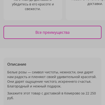
доставки.
убедитесь в его красоте и
свежести.
Все преимущества
Описание
Белые розы — символ чистоты, нежности, они дарят
нам радость и пленяют своей удивительной красотой.
Они дарят ощущение чистого, искреннего счастья.
Благородный и нежный подарок.
Закажите этот товар с доставкой в Кемерово за 22 250
руб.