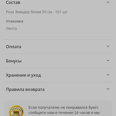
Состав
Роза Эквадор белая 50 см - 101 шт.
Упаковка
Лента
Оплата
Бонусы
Хранение и уход
Правила возврата
Если получателю не понравился букет,
сообщите нам в течение 24 часов и мы