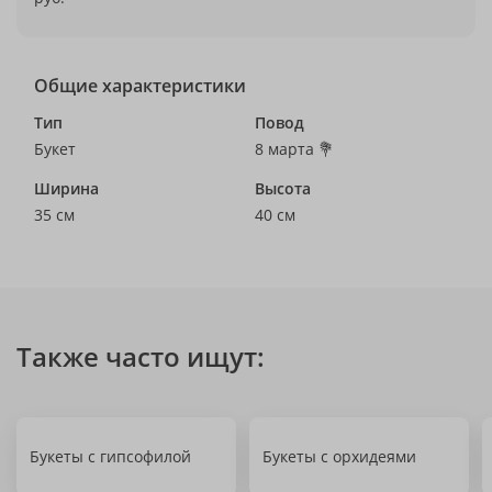
Общие характеристики
Тип
Повод
Букет
8 марта 💐
Ширина
Высота
35 см
40 см
Также часто ищут:
Букеты с гипсофилой
Букеты с орхидеями