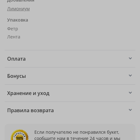
Лимониум
Упаковка
Фетр
Лента
Оплата
Бонусы
Хранение и уход
Правила возврата
Если получателю не понравился букет,
сообщите нам в течение 24 часов и мы