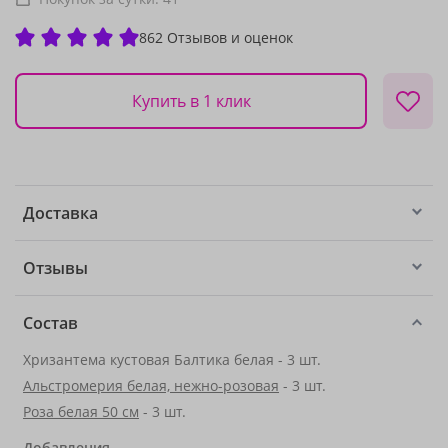
862 Отзывов и оценок
Купить в 1 клик
Доставка
Отзывы
Состав
Хризантема кустовая Балтика белая - 3 шт.
Альстромерия белая, нежно-розовая
- 3 шт.
Роза белая 50 см
- 3 шт.
Добавления