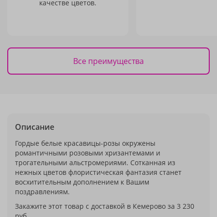
качестве цветов.
Все преимущества
Описание
Гордые белые красавицы-розы окружены
романтичными розовыми хризантемами и
трогательными альстромериями. Сотканная из
нежных цветов флористическая фантазия станет
восхитительным дополнением к Вашим
поздравлениям.
Закажите этот товар с доставкой в Кемерово за 3 230
руб.