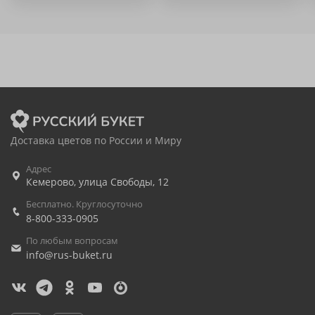
Доставка цветов по России и Миру
Адрес
Кемерово
,
улица Свободы, 12
Бесплатно. Круглосуточно
8-800-333-0905
По любым вопросам
info@rus-buket.ru