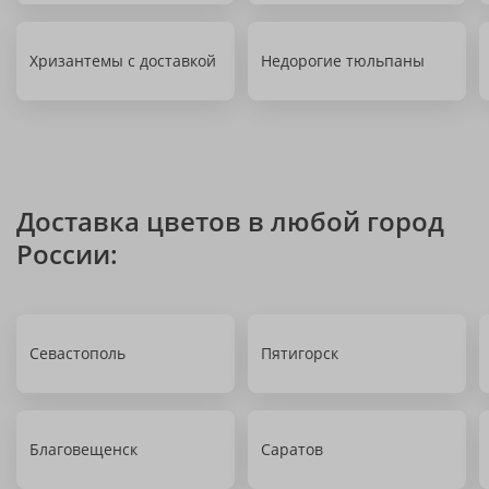
Хризантемы с доставкой
Недорогие тюльпаны
Доставка цветов в любой город
России:
Севастополь
Пятигорск
Благовещенск
Саратов