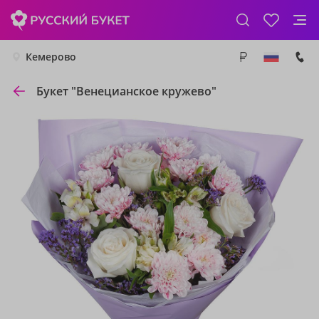
Кемерово
Букет "Венецианское кружево"