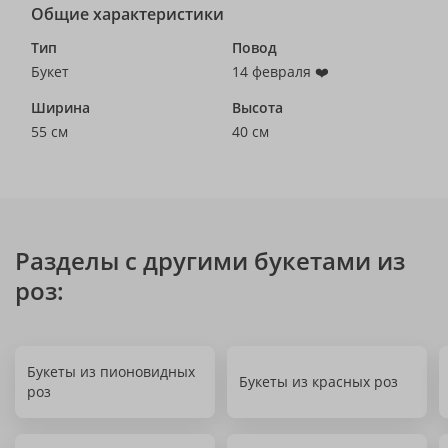
Общие характеристики
Тип
Повод
Букет
14 февраля ❤️
Ширина
Высота
55 см
40 см
Разделы с другими букетами из
роз:
Букеты из пионовидных
Букеты из красных роз
роз