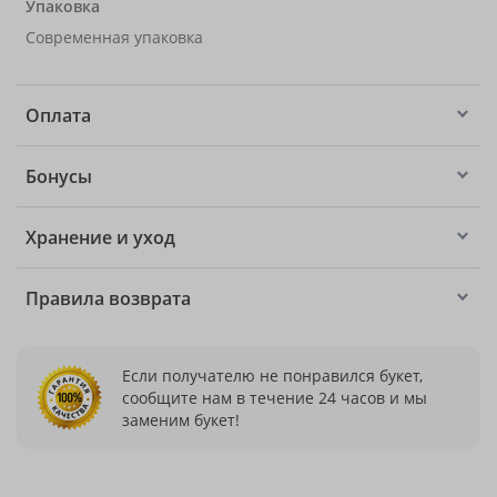
Упаковка
Современная упаковка
Оплата
Бонусы
Хранение и уход
Правила возврата
Если получателю не понравился букет,
сообщите нам в течение 24 часов и мы
заменим букет!