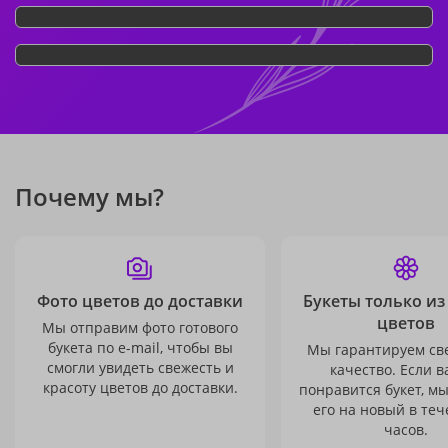
Почему мы?
Фото цветов до доставки
Букеты только из
цветов
Мы отправим фото готового
букета по e-mail, чтобы вы
Мы гарантируем св
смогли увидеть свежесть и
качество. Если в
красоту цветов до доставки.
понравится букет, м
его на новый в теч
часов.