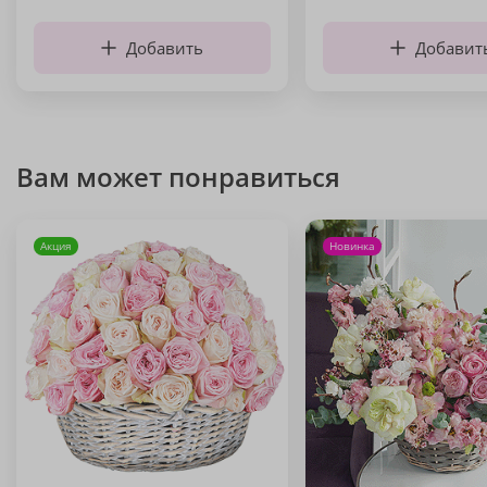
Добавить
Добавит
Вам может понравиться
Акция
Новинка