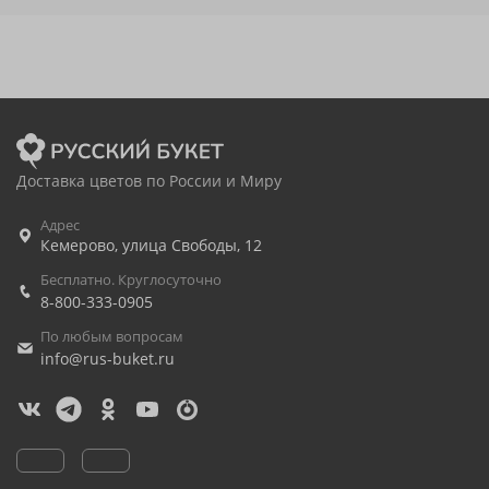
Доставка цветов по России и Миру
Адрес
Кемерово
,
улица Свободы, 12
Бесплатно. Круглосуточно
8-800-333-0905
По любым вопросам
info@rus-buket.ru