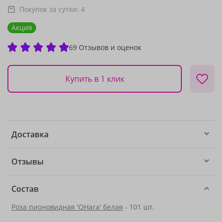
Покупок за сутки:
4
Акция
69 Отзывов и оценок
Купить в 1 клик
Доставка
Отзывы
Состав
Роза пионовидная 'OHara' белая
- 101 шт.