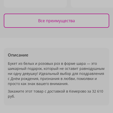
Все преимущества
Описание
Букет из белых и розовых роз в форме шара — это
шикарный подарок, который не оставит равнодушным
ни одну девушку! Идеальный выбор для поздравления
с Днём рождения, признания в любви, помолвки и
просто как знак вашего внимания.
Закажите этот товар с доставкой в Кемерово за 32 610
руб.