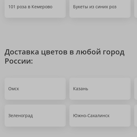
101 роза в Кемерово
Букеты из синих роз
Доставка цветов в любой город
России:
Омск
Казань
Зеленоград
Южно-Сахалинск