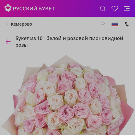
Кемерово
Букет из 101 белой и розовой пионовидной
розы