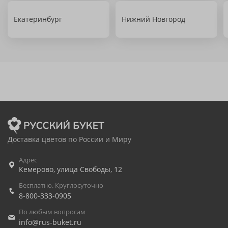
Екатеринбург
Нижний Новгород
Доставка цветов по России и Миру
Адрес
Кемерово
,
улица Свободы, 12
Бесплатно. Круглосуточно
8-800-333-0905
По любым вопросам
info@rus-buket.ru