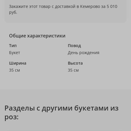
Закажите этот товар с доставкой в Кемерово за 5 010
руб.
Общие характеристики
Тип
Повод
Букет
День рождения
Ширина
Высота
35 см
35 см
Разделы с другими букетами из
роз: