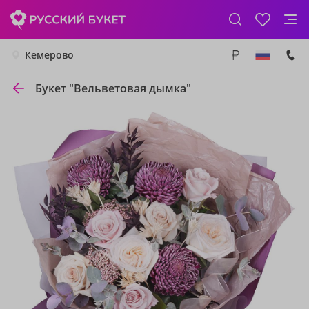
Кемерово
Букет "Вельветовая дымка"