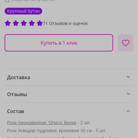
Крупный бутон
71 Отзывов и оценок
Купить в 1 клик
Доставка
Отзывы
Состав
Роза пионовидная 'OHara' белая
- 2 шт.
Роза Эквадор пудровая, кремовая 50 см - 5 шт.