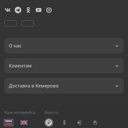
О нас
Клиентам
Доставка в Кемерово
Язык интерфейса:
Валюта: