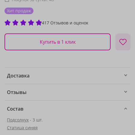
Хит продаж
417 Отзывов и оценок
Купить в 1 клик
Доставка
Отзывы
Состав
Подсолнух
- 3 шт.
Статица синяя