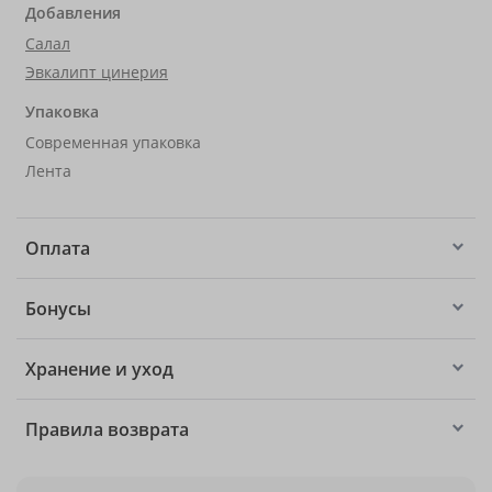
Добавления
Салал
Эвкалипт цинерия
Упаковка
Современная упаковка
Лента
Оплата
Бонусы
Хранение и уход
Правила возврата