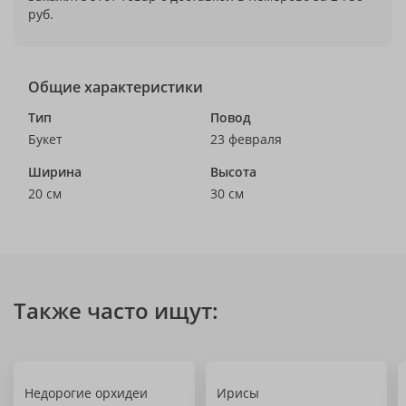
руб.
Общие характеристики
Тип
Повод
Букет
23 февраля
Ширина
Высота
20 см
30 см
Также часто ищут:
Недорогие орхидеи
Ирисы