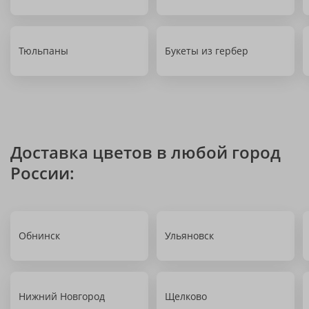
Тюльпаны
Букеты из гербер
Доставка цветов в любой город
России:
Обнинск
Ульяновск
Нижний Новгород
Щелково