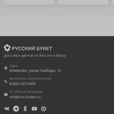
Доставка цветов по России и Миру
Адрес
Кемерово
,
улица Свободы, 12
Бесплатно. Круглосуточно
8-800-333-0905
По любым вопросам
info@rus-buket.ru