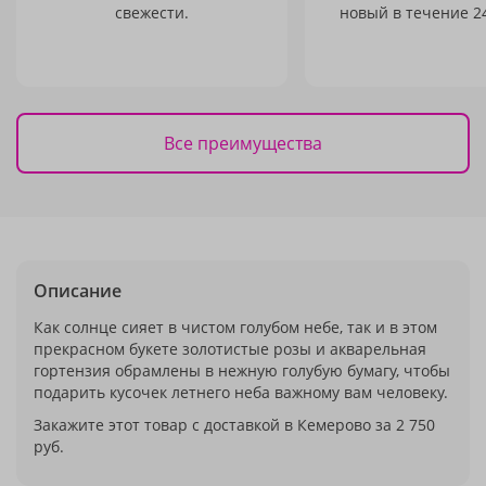
свежести.
новый в течение 24
Все преимущества
Описание
Как солнце сияет в чистом голубом небе, так и в этом
прекрасном букете золотистые розы и акварельная
гортензия обрамлены в нежную голубую бумагу, чтобы
подарить кусочек летнего неба важному вам человеку.
Закажите этот товар с доставкой в Кемерово за 2 750
руб.