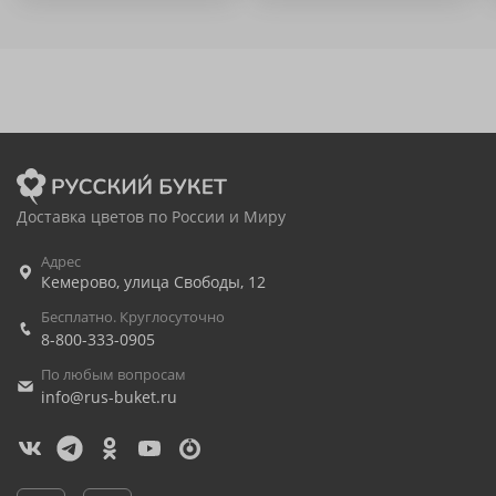
Доставка цветов по России и Миру
Адрес
Кемерово
,
улица Свободы, 12
Бесплатно. Круглосуточно
8-800-333-0905
По любым вопросам
info@rus-buket.ru