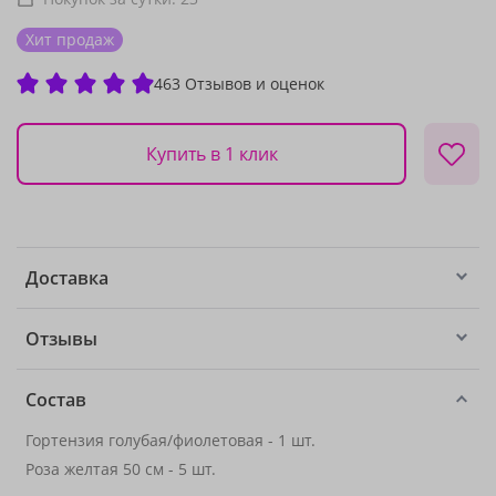
Хит продаж
463 Отзывов и оценок
Купить в 1 клик
Доставка
Отзывы
Состав
Гортензия голубая/фиолетовая - 1 шт.
Роза желтая 50 см - 5 шт.