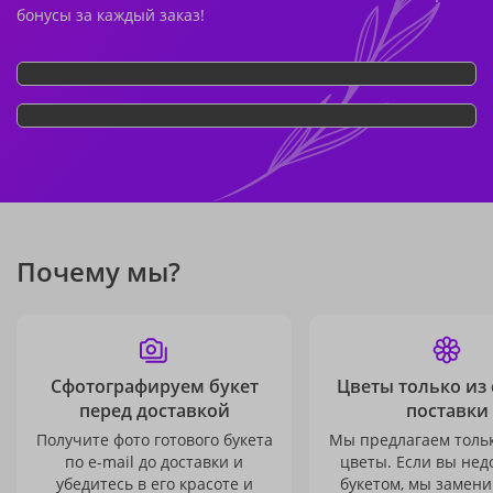
бонусы за каждый заказ!
Почему мы?
Сфотографируем букет
Цветы только из
перед доставкой
поставки
Получите фото готового букета
Мы предлагаем толь
по e-mail до доставки и
цветы. Если вы не
убедитесь в его красоте и
букетом, мы замени