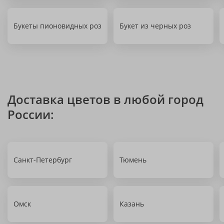
Букеты пионовидных роз
Букет из черных роз
Доставка цветов в любой город
России:
Санкт-Петербург
Тюмень
Омск
Казань