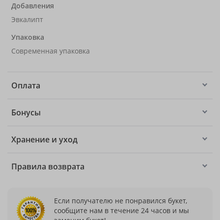
Добавления
Эвкалипт
Упаковка
Современная упаковка
Оплата
Бонусы
Хранение и уход
Правила возврата
Если получателю не понравился букет,
сообщите нам в течение 24 часов и мы