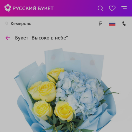
Кемерово
Букет "Высоко в небе"