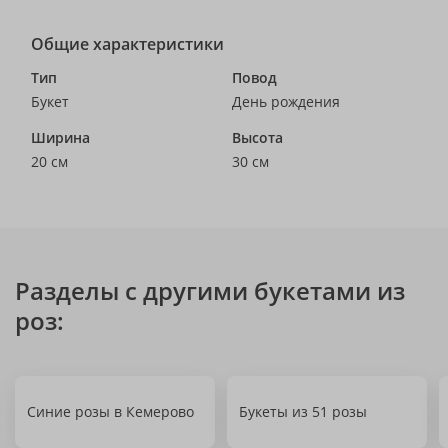
Общие характеристики
Тип
Повод
Букет
День рождения
Ширина
Высота
20 см
30 см
Разделы с другими букетами из
роз:
Синие розы в Кемерово
Букеты из 51 розы