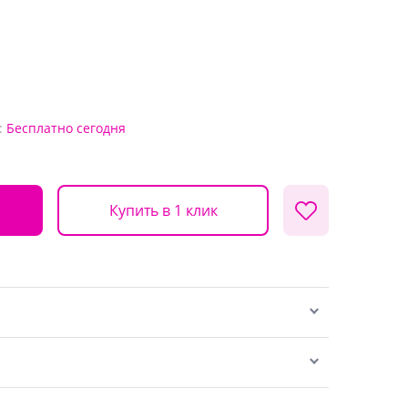
:
Бесплатно
сегодня
Купить в 1 клик