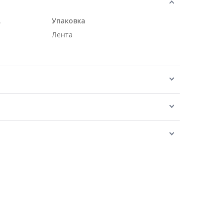
.
Упаковка
Лента