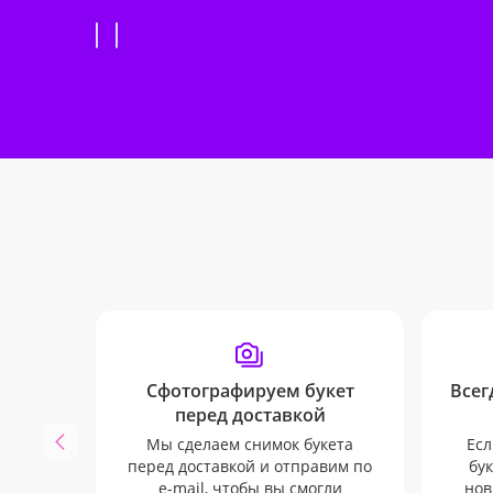
Сфотографируем букет
Всег
перед доставкой
Мы сделаем снимок букета
Есл
перед доставкой и отправим по
бук
e-mail, чтобы вы смогли
нов