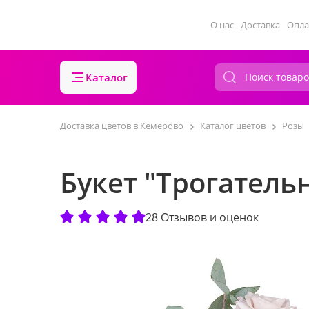
О нас
Доставка
Опла
Каталог
Доставка цветов в Кемерово
Каталог цветов
Розы
Букет "Трогатель
28 Отзывов и оценок