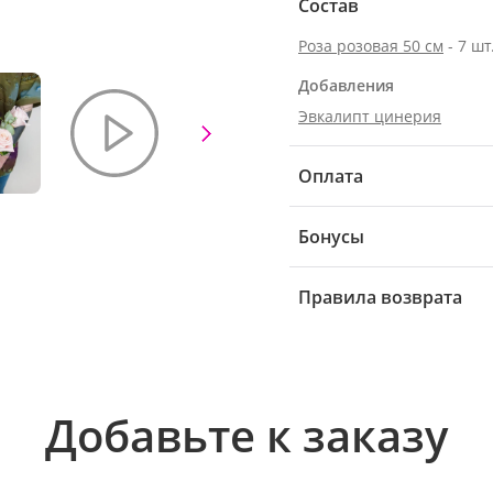
Состав
Роза розовая 50 см
- 7 шт
Добавления
Эвкалипт цинерия
Оплата
Бонусы
Правила возврата
Добавьте к заказу