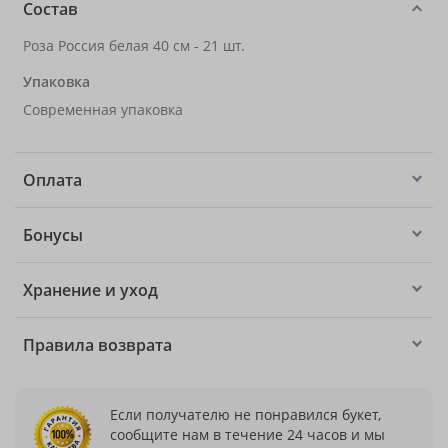
Состав
Роза Россия белая 40 см - 21 шт.
Упаковка
Современная упаковка
Оплата
Бонусы
Хранение и уход
Правила возврата
Если получателю не понравился букет,
сообщите нам в течение 24 часов и мы