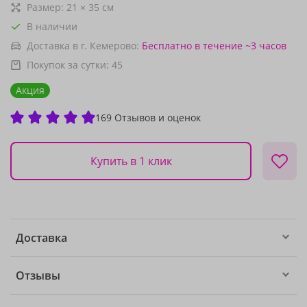
Размер:
21
×
35
см
В наличии
Доставка в г. Кемерово:
Бесплатно
в течение ~3 часов
Покупок за сутки:
45
Акция
169 Отзывов и оценок
Купить в 1 клик
Доставка
Отзывы