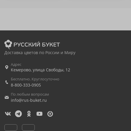
Доставка цветов по России и Миру
Адрес
Кемерово
,
улица Свободы, 12
Бесплатно. Круглосуточно
8-800-333-0905
По любым вопросам
info@rus-buket.ru