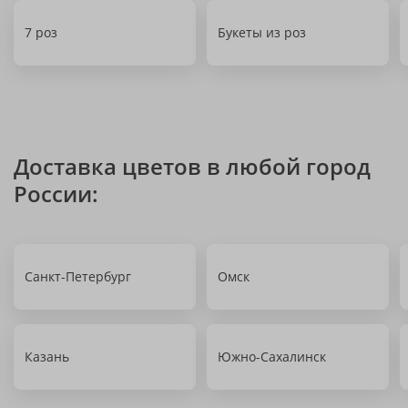
7 роз
Букеты из роз
Доставка цветов в любой город
России:
Санкт-Петербург
Омск
Казань
Южно-Сахалинск