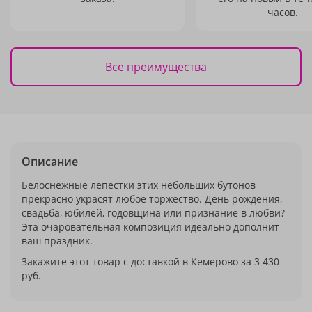
часов.
Все преимущества
Описание
Белоснежные лепестки этих небольших бутонов
прекрасно украсят любое торжество. День рождения,
свадьба, юбилей, годовщина или признание в любви?
Эта очаровательная композиция идеально дополнит
ваш праздник.
Закажите этот товар с доставкой в Кемерово за 3 430
руб.