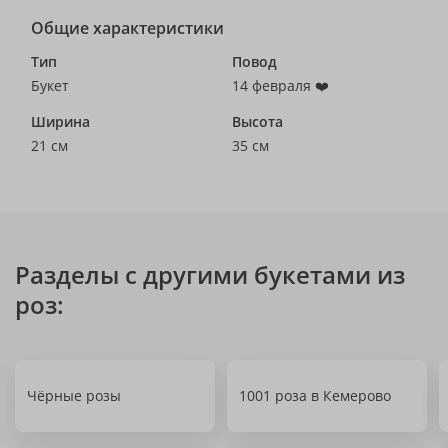
Общие характеристики
Тип
Повод
Букет
14 февраля ❤️
Ширина
Высота
21 см
35 см
Разделы с другими букетами из
роз:
Чёрные розы
1001 роза в Кемерово