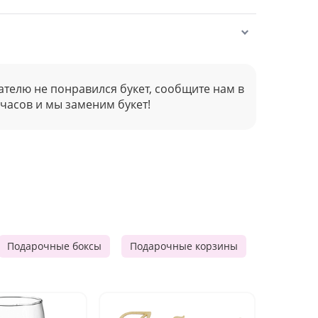
ателю не понравился букет, сообщите нам в
 часов и мы заменим букет!
Подарочные боксы
Подарочные корзины
Продукто