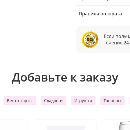
Правила возврата
Если получ
течение 24
Добавьте к заказу
Бенто-торты
Сладости
Игрушки
Топперы