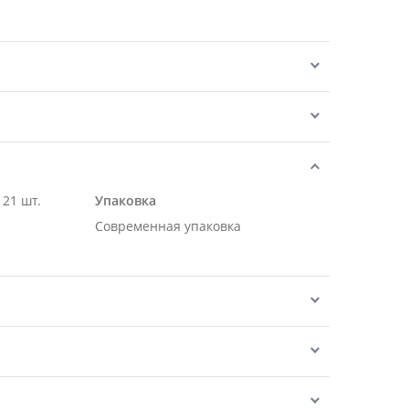
 21 шт.
Упаковка
Современная упаковка