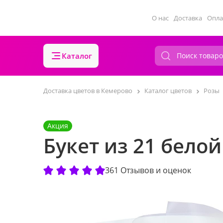
О нас
Доставка
Опла
Каталог
Доставка цветов в Кемерово
Каталог цветов
Розы
Акция
Букет из 21 бело
361 Отзывов и оценок