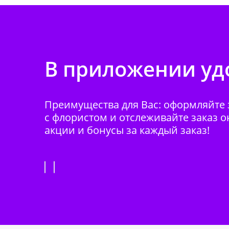
В приложении удо
Преимущества для Вас: оформляйте з
с флористом и отслеживайте заказ о
акции и бонусы за каждый заказ!