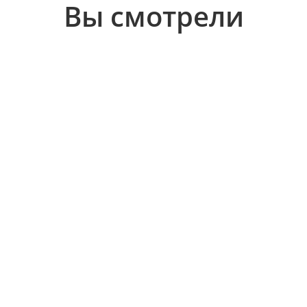
Вы смотрели