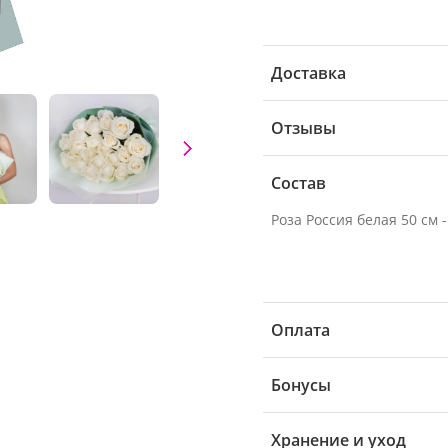
Доставка
Отзывы
Состав
Роза Россия белая 50 см -
Оплата
Бонусы
Хранение и уход