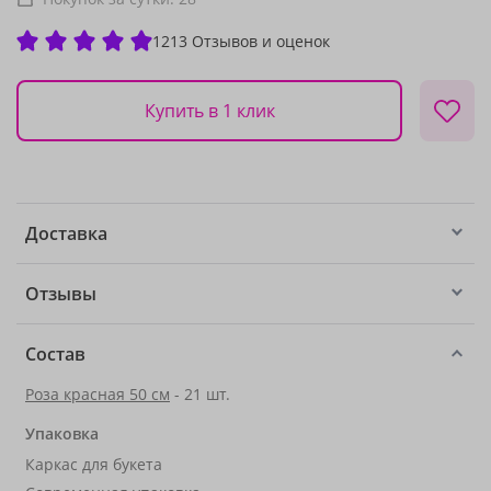
1213 Отзывов и оценок
Купить в 1 клик
Доставка
Отзывы
Состав
Роза красная 50 см
- 21 шт.
Упаковка
Каркас для букета