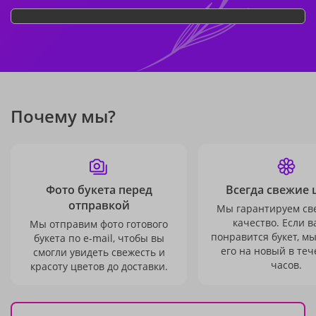
Почему мы?
Фото букета перед
Всегда свежие 
отправкой
Мы гарантируем св
качество. Если в
Мы отправим фото готового
понравится букет, м
букета по e-mail, чтобы вы
его на новый в теч
смогли увидеть свежесть и
часов.
красоту цветов до доставки.