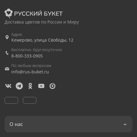
Доставка цветов по России и Миру
Адрес
Кемерово
,
улица Свободы, 12
Бесплатно. Круглосуточно
8-800-333-0905
По любым вопросам
info@rus-buket.ru
О нас