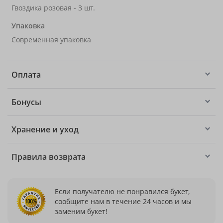
Гвоздика розовая - 3 шт.
Упаковка
Современная упаковка
Оплата
Бонусы
Хранение и уход
Правила возврата
Если получателю не понравился букет,
сообщите нам в течение 24 часов и мы
заменим букет!