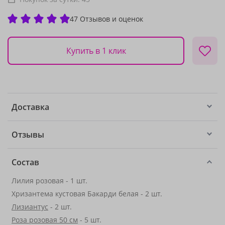
47 Отзывов и оценок
Купить в 1 клик
Доставка
Отзывы
Состав
Лилия розовая - 1 шт.
Хризантема кустовая Бакарди белая - 2 шт.
Лизиантус
- 2 шт.
Роза розовая 50 см
- 5 шт.