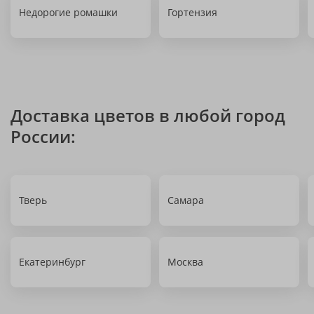
Недорогие ромашки
Гортензия
Доставка цветов в любой город
России:
Тверь
Самара
Екатеринбург
Москва