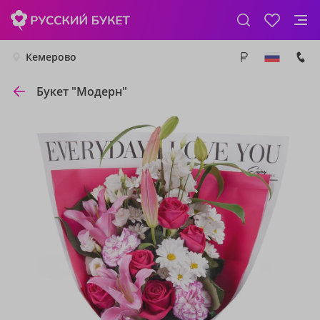
Кемерово
Букет "Модерн"