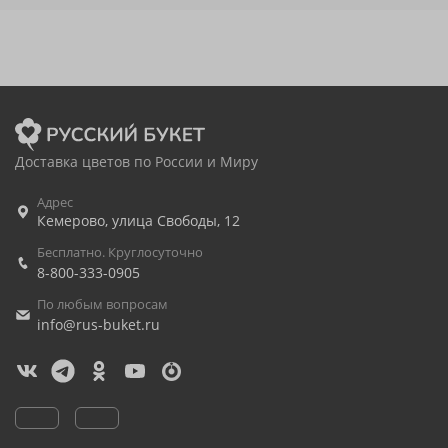
Доставка цветов по России и Миру
Адрес
Кемерово
,
улица Свободы, 12
Бесплатно. Круглосуточно
8-800-333-0905
По любым вопросам
info@rus-buket.ru