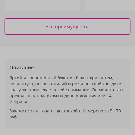
Все преимущества
Описание
Яркий и современный букет из белых хризантем,
лизиантуса, розовых лилий и роз и пестрой гвоздики
сразу же привлекает к себе внимание. Он может стать
прекрасным подарком на день рождения или 14
февраля.
Закажите этот товар с доставкой в Кемерово за 5 170
руб.