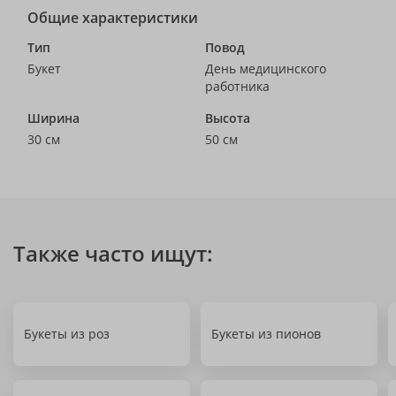
Общие характеристики
Тип
Повод
Букет
День медицинского
работника
Ширина
Высота
30 см
50 см
Также часто ищут:
Букеты из роз
Букеты из пионов