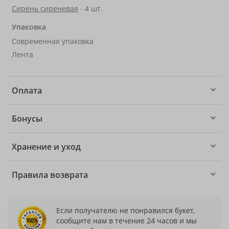
Сирень сиреневая
- 4 шт.
Упаковка
Современная упаковка
Лента
Оплата
Бонусы
Хранение и уход
Правила возврата
Если получателю не понравился букет,
сообщите нам в течение 24 часов и мы