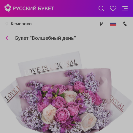
Кемерово
Букет "Волшебный день"