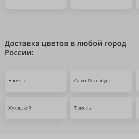
Доставка цветов в любой город
России:
Ногинск
Санкт-Петербург
Жуковский
Тюмень