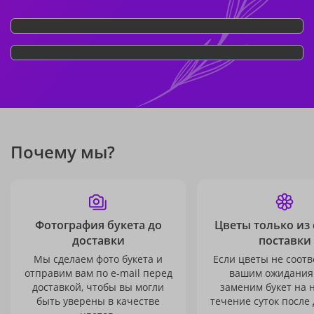
Почему мы?
Фотография букета до
Цветы только из
доставки
поставки
Мы сделаем фото букета и
Если цветы не соотв
отправим вам по e-mail перед
вашим ожидания
доставкой, чтобы вы могли
заменим букет на 
быть уверены в качестве
течение суток после 