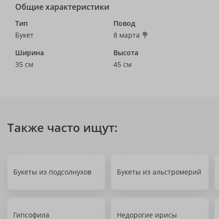
Общие характеристики
Тип
Повод
Букет
8 марта 💐
Ширина
Высота
35 см
45 см
Также часто ищут:
Букеты из подсолнухов
Букеты из альстромерий
Гипсофила
Недорогие ирисы