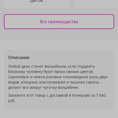
цветов.
Все преимущества
Описание
Любой день станет волшебным, если подарить
близкому человеку букет ярких свежих цветов.
Сиреневые и нежно-розовые пионовидные розы двух
видов, изящные альстромерии и пышная сирень
делают все вокруг чуточку волшебнее.
Закажите этот товар с доставкой в Кемерово за 7 660
руб.