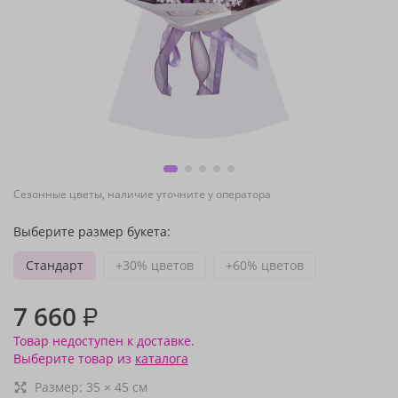
Сезонные цветы, наличие уточните у оператора
Выберите размер букета:
Стандарт
+30% цветов
+60% цветов
7 660
₽
Товар недоступен к доставке.
Выберите товар из
каталога
Размер:
35
×
45
см