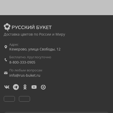
Доставка цветов по России и Миру
Адрес
Кемерово
,
улица Свободы, 12
Бесплатно. Круглосуточно
8-800-333-0905
По любым вопросам
info@rus-buket.ru