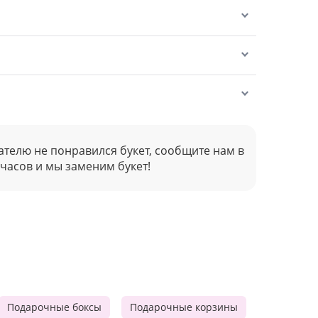
ателю не понравился букет, сообщите нам в
 часов и мы заменим букет!
Подарочные боксы
Подарочные корзины
Продукто