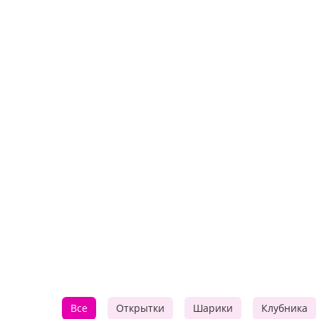
Все
Открытки
Шарики
Клубника