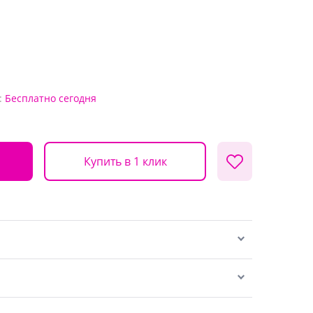
:
Бесплатно
сегодня
Купить в 1 клик