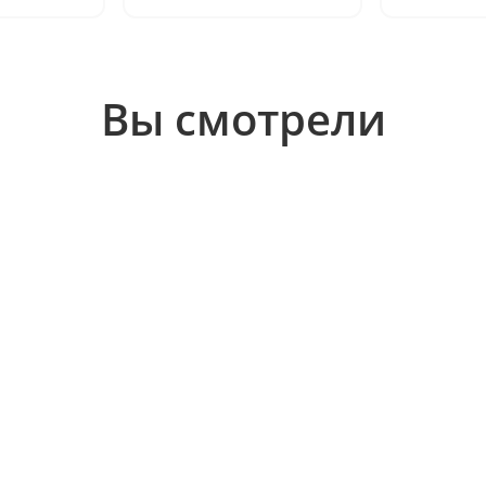
Вы смотрели