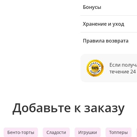
Бонусы
Хранение и уход
Правила возврата
Если получ
течение 24
Добавьте к заказу
Бенто-торты
Сладости
Игрушки
Топперы