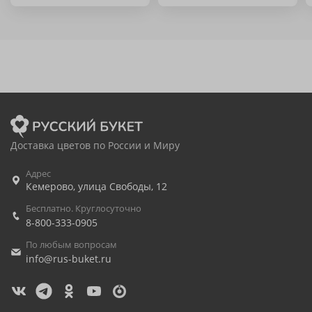
Доставка цветов по России и Миру
Адрес
Кемерово
,
улица Свободы, 12
Бесплатно. Круглосуточно
8-800-333-0905
По любым вопросам
info@rus-buket.ru