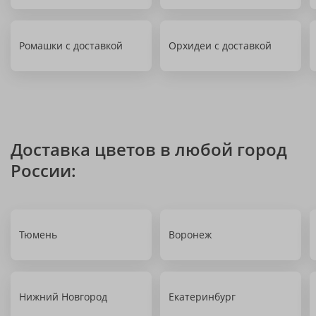
Ромашки с доставкой
Орхидеи с доставкой
Доставка цветов в любой город
России:
Тюмень
Воронеж
Нижний Новгород
Екатеринбург