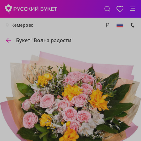
Кемерово
Букет "Волна радости"