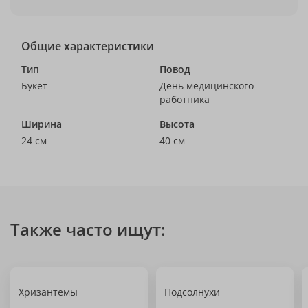
Общие характеристики
Тип
Повод
Букет
День медицинского
работника
Ширина
Высота
24 см
40 см
Также часто ищут:
Хризантемы
Подсолнухи