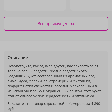
Все преимущества
Описание
Почувствуйте, как одна за другой, вас захлёстывают
теплые волны радости. "Волна радости" - это
бодрящий букет, составленный из ароматных роз,
лимониума, фрезий, альстромерий и фисташки,
подарит нотки свежести и веселья. Упакованный в
изысканную пленку и украшенный лентой, этот букет
станет символом жизнерадостности и оптимизма.
Закажите этот товар с доставкой в Кемерово за 4 890
руб.