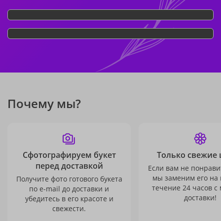
Почему мы?
Сфотографируем букет
Только свежие 
перед доставкой
Если вам не понравит
мы заменим его на
Получите фото готового букета
течение 24 часов с
по e-mail до доставки и
доставки!
убедитесь в его красоте и
свежести.