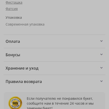
Фисташка
Фатсия
Упаковка
Современная упаковка
Оплата
Бонусы
Хранение и уход
Правила возврата
Если получателю не понравился букет,
сообщите нам в течение 24 часов и мы
заменим букет!