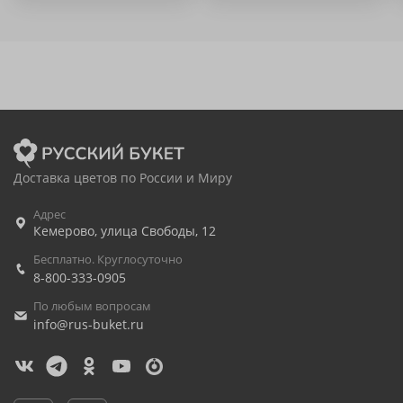
Доставка цветов по России и Миру
Адрес
Кемерово
,
улица Свободы, 12
Бесплатно. Круглосуточно
8-800-333-0905
По любым вопросам
info@rus-buket.ru