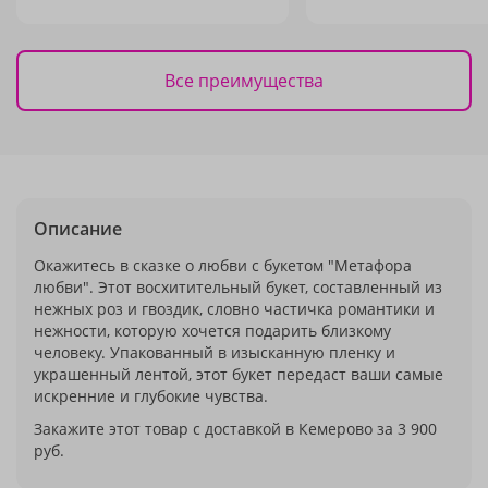
Все преимущества
Описание
Окажитесь в сказке о любви с букетом "Метафора
любви". Этот восхитительный букет, составленный из
нежных роз и гвоздик, словно частичка романтики и
нежности, которую хочется подарить близкому
человеку. Упакованный в изысканную пленку и
украшенный лентой, этот букет передаст ваши самые
искренние и глубокие чувства.
Закажите этот товар с доставкой в Кемерово за 3 900
руб.