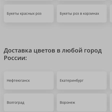
Букеты красных роз
Букеты роз в корзинах
Доставка цветов в любой город
России:
Нефтеюганск
Екатеринбург
Волгоград
Воронеж