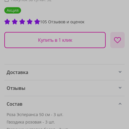
Акция
105 Отзывов и оценок
Купить в 1 клик
Доставка
Отзывы
Состав
Роза Эсперанса 50 см - 3 шт.
Гвоздика розовая - 3 шт.