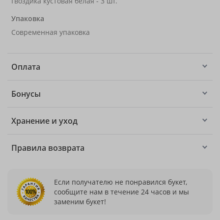
Гвоздика кустовая белая - 3 шт.
Упаковка
Современная упаковка
Оплата
Бонусы
Хранение и уход
Правила возврата
Если получателю не понравился букет,
сообщите нам в течение 24 часов и мы
заменим букет!