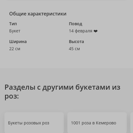
Общие характеристики
Тип
Повод
Букет
14 февраля ❤️
Ширина
Высота
22 см
45 см
Разделы с другими букетами из
роз:
Букеты розовых роз
1001 роза в Кемерово