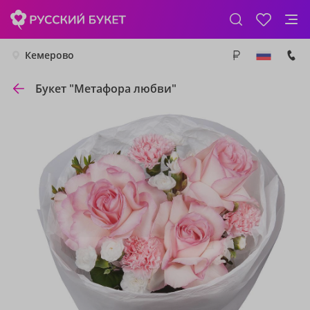
Кемерово
Букет "Метафора любви"