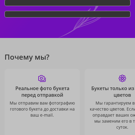
Почему мы?
Реальное фото букета
Букеты только из
перед отправкой
цветов
Мы отправим вам фотографию
Мы гарантируем в
готового букета до доставки на
качество цветов. Есл
ваш e-mail.
оправдает ваших о
мы заменим его в 
суток.