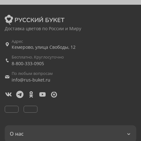
Доставка цветов по России и Миру
Адрес
Кемерово
,
улица Свободы, 12
Бесплатно. Круглосуточно
8-800-333-0905
По любым вопросам
info@rus-buket.ru
О нас