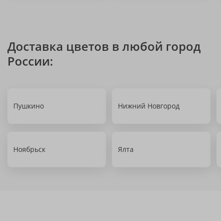
Доставка цветов в любой город
России:
Пушкино
Нижний Новгород
Ноябрьск
Ялта