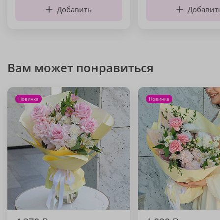
Добавить
Добавит
Вам может понравиться
Новинка
Новинка