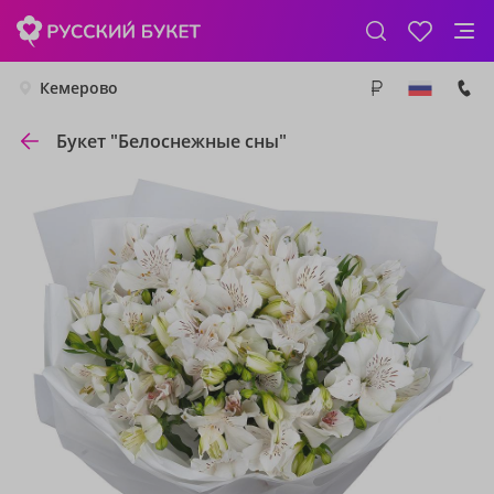
Кемерово
Букет "Белоснежные сны"