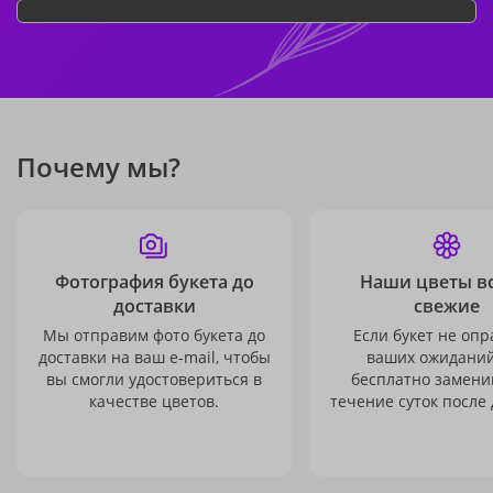
Почему мы?
Фотография букета до
Наши цветы в
доставки
свежие
Мы отправим фото букета до
Если букет не опр
доставки на ваш e-mail, чтобы
ваших ожиданий
вы смогли удостовериться в
бесплатно заменим
качестве цветов.
течение суток после 