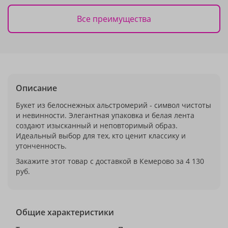
Все преимущества
Описание
Букет из белоснежных альстромерий - символ чистоты
и невинности. Элегантная упаковка и белая лента
создают изысканный и неповторимый образ.
Идеальный выбор для тех, кто ценит классику и
утонченность.
Закажите этот товар с доставкой в Кемерово за 4 130
руб.
Общие характеристики