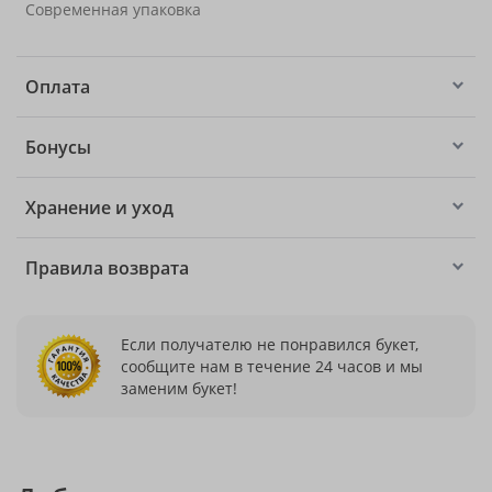
Современная упаковка
Оплата
Бонусы
Хранение и уход
Правила возврата
Если получателю не понравился букет,
сообщите нам в течение 24 часов и мы
заменим букет!