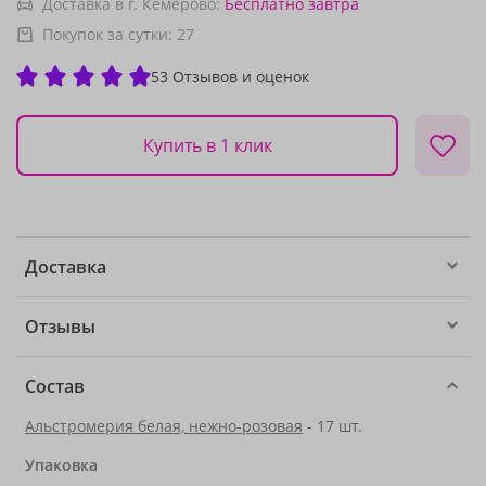
Доставка в г. Кемерово:
Бесплатно
завтра
Покупок за сутки:
27
53 Отзывов и оценок
Купить в 1 клик
Доставка
Отзывы
Состав
Альстромерия белая, нежно-розовая
- 17 шт.
Упаковка