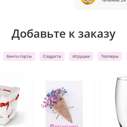
Добавьте к заказу
Бенто-торты
Сладости
Игрушки
Топперы