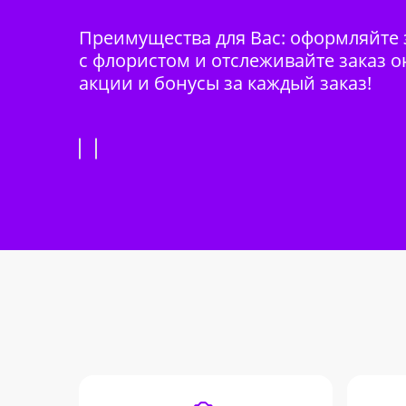
Преимущества для Вас: оформляйте з
с флористом и отслеживайте заказ о
акции и бонусы за каждый заказ!