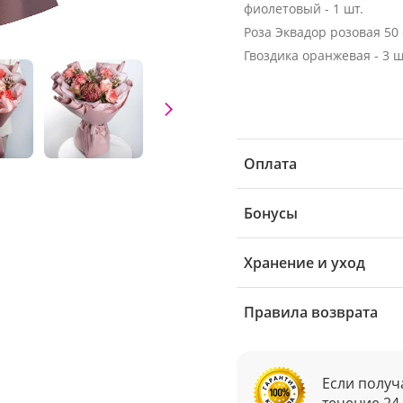
фиолетовый - 1 шт.
Гвоздика оранжевая - 3 ш
Оплата
Бонусы
Хранение и уход
Правила возврата
Если получ
течение 24