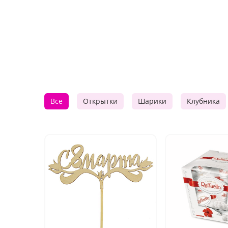
Все
Открытки
Шарики
Клубника