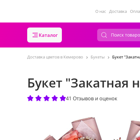
О нас
Доставка
Опла
Каталог
Доставка цветов в Кемерово
Букеты
Букет "Закатн
Букет "Закатная 
41 Отзывов и оценок