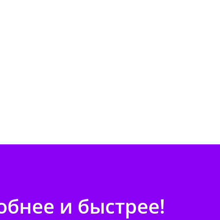
бнее и быстрее!