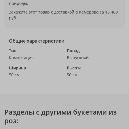
природы.
Закажите этот товар с доставкой в Кемерово за 15 460
руб.
Общие характеристики
Тип
Повод
Композиция
Выпускной
Ширина
Высота
50 см
50 см
Разделы с другими букетами из
роз: