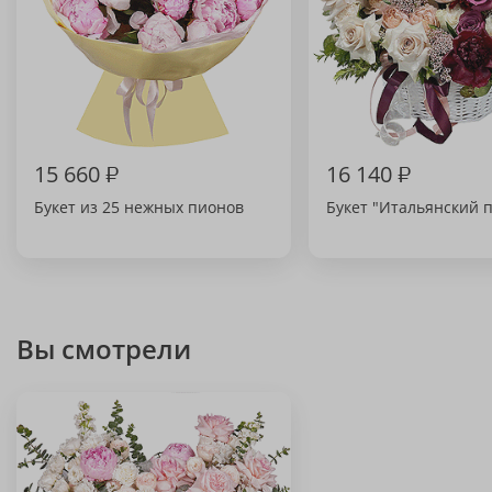
15 660
₽
16 140
₽
Букет из 25 нежных пионов
Букет "Итальянский 
Вы смотрели