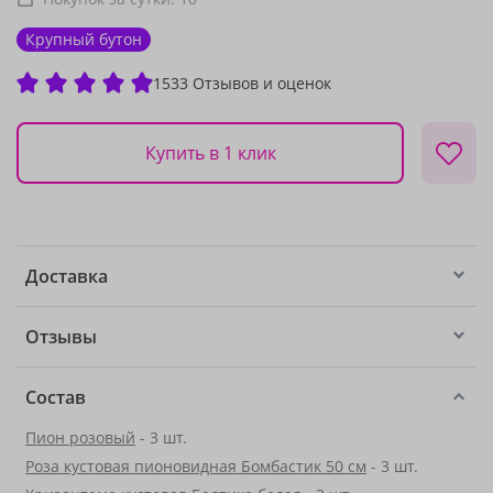
Крупный бутон
1533 Отзывов и оценок
Купить в 1 клик
Доставка
Отзывы
Состав
Пион розовый
- 3 шт.
Роза кустовая пионовидная Бомбастик 50 см
- 3 шт.