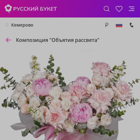
Кемерово
Композиция "Объятия рассвета"