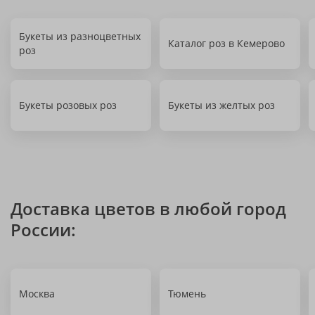
Букеты из разноцветных
Каталог роз в Кемерово
роз
Букеты розовых роз
Букеты из желтых роз
Доставка цветов в любой город
России:
Москва
Тюмень