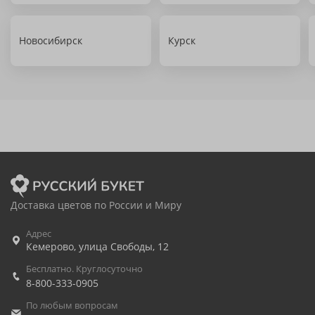
Новосибирск
Курск
Доставка цветов по России и Миру
Адрес
Кемерово
,
улица Свободы, 12
Бесплатно. Круглосуточно
8-800-333-0905
По любым вопросам