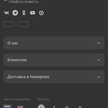
info@rus-buket.ru
О нас
Клиентам
Доставка в Кемерово
Язык интерфейса:
Валюта: