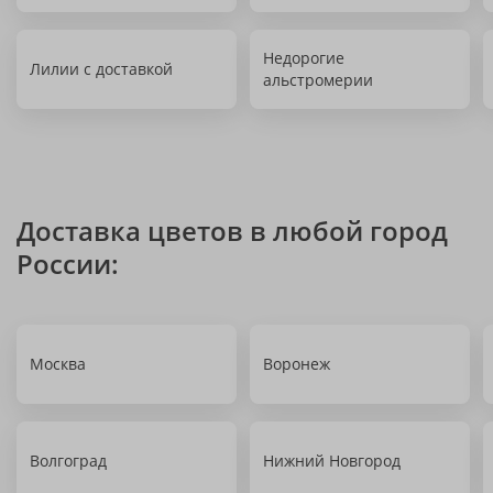
Недорогие
Лилии с доставкой
альстромерии
Доставка цветов в любой город
России:
Москва
Воронеж
Волгоград
Нижний Новгород