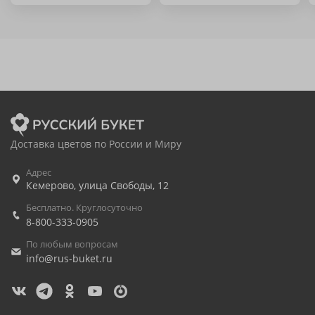
Доставка цветов по России и Миру
Адрес
Кемерово
,
улица Свободы, 12
Бесплатно. Круглосуточно
8-800-333-0905
По любым вопросам
info@rus-buket.ru