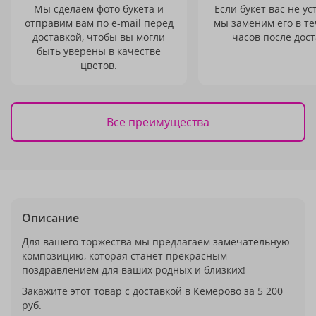
Мы сделаем фото букета и
Если букет вас не ус
отправим вам по e-mail перед
мы заменим его в те
доставкой, чтобы вы могли
часов после дост
быть уверены в качестве
цветов.
Все преимущества
Описание
Для вашего торжества мы предлагаем замечательную
композицию, которая станет прекрасным
поздравлением для ваших родных и близких!
Закажите этот товар с доставкой в Кемерово за 5 200
руб.