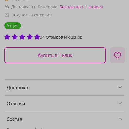
Доставка в г. Кемерово:
Бесплатно
с 1 апреля
Покупок за сутки:
49
Акция
34 Отзывов и оценок
Купить в 1 клик
Доставка
Отзывы
Состав