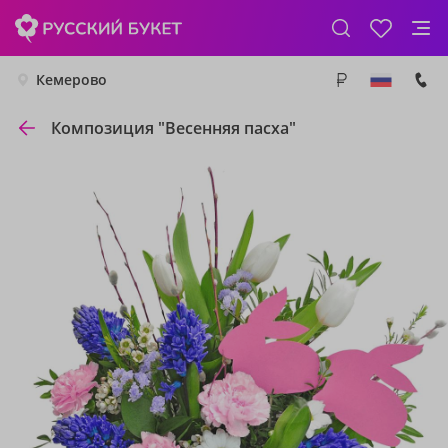
Кемерово
Композиция "Весенняя пасха"