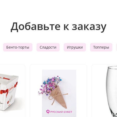
Добавьте к заказу
Бенто-торты
Сладости
Игрушки
Топперы