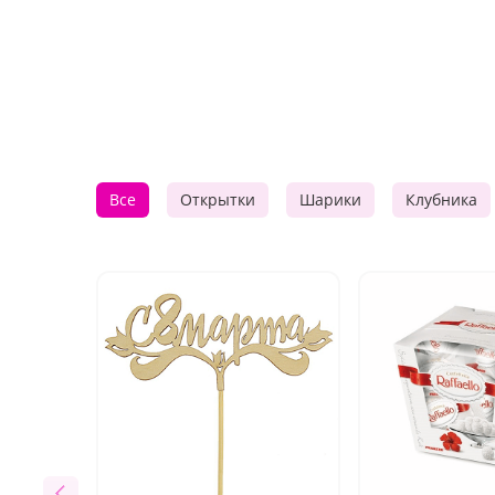
Все
Открытки
Шарики
Клубника