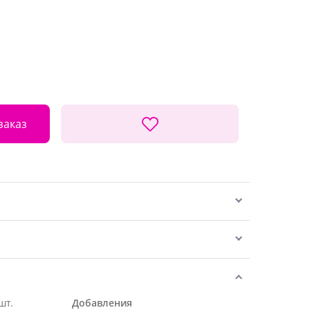
заказ
шт.
Добавления