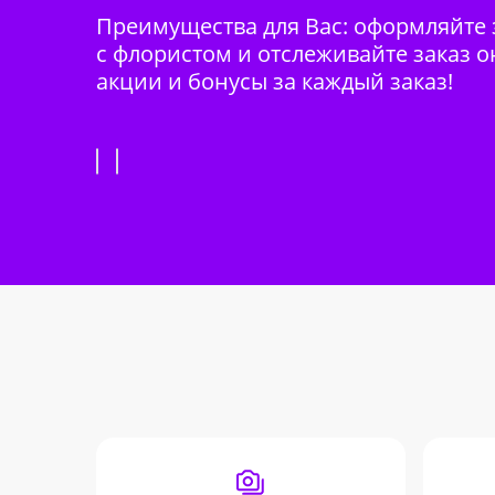
Преимущества для Вас: оформляйте з
с флористом и отслеживайте заказ о
акции и бонусы за каждый заказ!