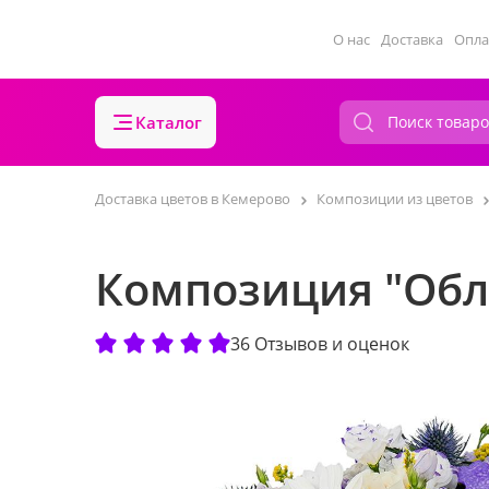
О нас
Доставка
Опла
Каталог
Доставка цветов в Кемерово
Композиции из цветов
Композиция "Обл
36 Отзывов и оценок