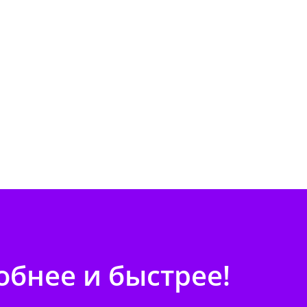
бнее и быстрее!