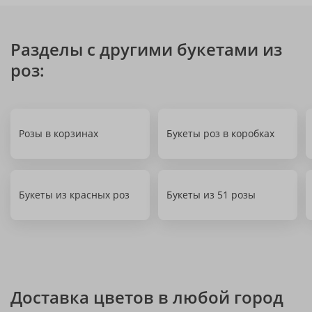
Разделы с другими букетами из
роз:
Розы в корзинах
Букеты роз в коробках
Букеты из красных роз
Букеты из 51 розы
Доставка цветов в любой город