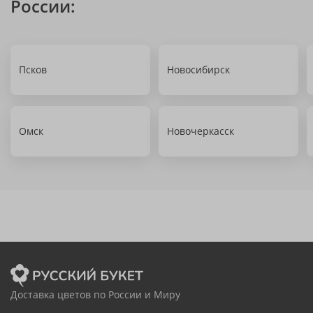
России:
Псков
Новосибирск
Омск
Новочеркасск
Доставка цветов по России и Миру