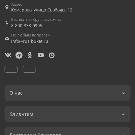
Адрес
Кемерово
,
улица Свободы, 12
Бесплатно. Круглосуточно
8-800-333-0905
По любым вопросам
info@rus-buket.ru
О нас
Клиентам