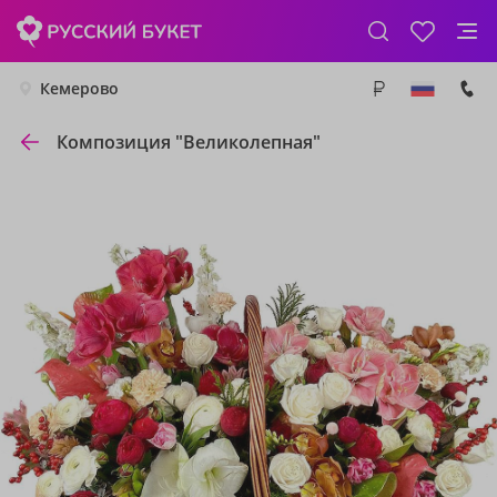
Кемерово
Композиция "Великолепная"