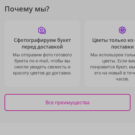
Почему мы?
Сфотографируем букет
Цветы только из
перед доставкой
поставки
Мы отправим фото готового
Мы используем толь
букета по e-mail, чтобы вы
цветы. Если ва
смогли увидеть свежесть и
понравится букет, м
красоту цветов до доставки.
его на новый в теч
часов.
Все преимущества