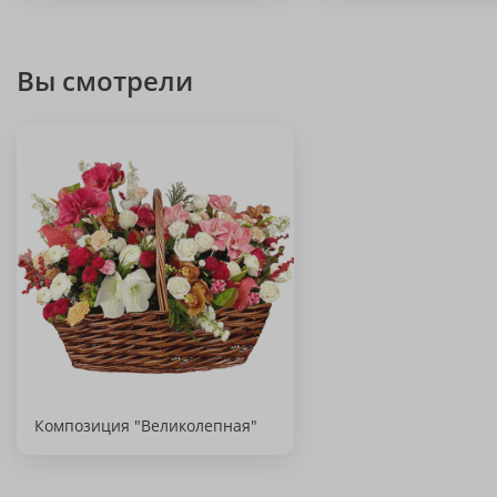
Вы смотрели
Композиция "Великолепная"