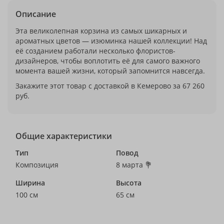
Описание
Эта великолепная корзина из самых шикарных и
ароматных цветов — изюминка нашей коллекции! Над
её созданием работали несколько флористов-
дизайнеров, чтобы воплотить её для самого важного
момента вашей жизни, который запомнится навсегда.
Закажите этот товар с доставкой в Кемерово за 67 260
руб.
Общие характеристики
Тип
Повод
Композиция
8 марта 💐
Ширина
Высота
100 см
65 см