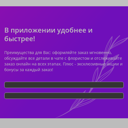
В приложении удобнее и
быстрее!
Преимущества для Вас: оформляйте заказ мгновенно,
обсуждайте все детали в чате с флористом и отслеживайте
заказ онлайн на всех этапах. Плюс - эксклюзивные акции и
бонусы за каждый заказ!