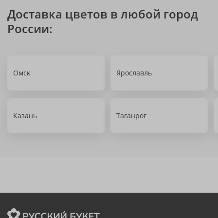
Доставка цветов в любой город
России:
Омск
Ярославль
Казань
Таганрог