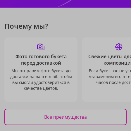
Почему мы?
Фото готового букета
Свежие цветы дл
перед доставкой
композици
Мы отправим фото букета до
Если букет вас не ус
доставки на ваш e-mail, чтобы
мы заменим его в те
вы смогли удостовериться в
часов после дост
качестве цветов.
Все преимущества