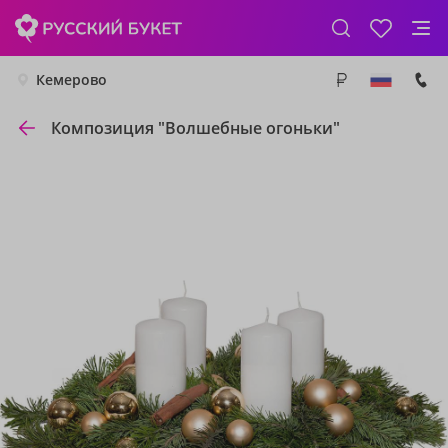
Кемерово
Композиция "Волшебные огоньки"