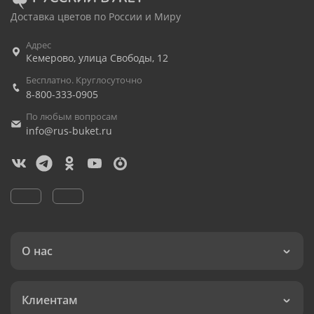
Доставка цветов по России и Миру
Адрес
Кемерово
,
улица Свободы, 12
Бесплатно. Круглосуточно
8-800-333-0905
По любым вопросам
info@rus-buket.ru
О нас
Клиентам