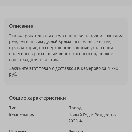
Описание
Эта очаровательная свеча в центре наполнит ваш дом
рождественским духом! Ароматные еловые ветки,
пряная корица и сверкающие золотые украшения
вплетены в роскошный венок, который подчеркнет
ваш праздничный стол.
Закажите этот товар с доставкой в Кемерово за 4 790
руб.
Общие характеристики
Тип
Повод
Композиция
Новый Год и Рождество
2026 🎄
Ширина
Высота