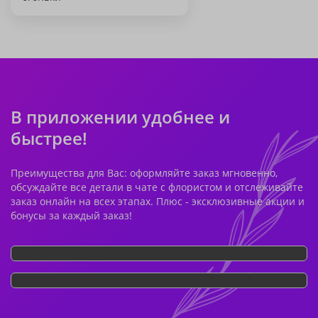
В приложении удобнее и
быстрее!
Преимущества для Вас: оформляйте заказ мгновенно,
обсуждайте все детали в чате с флористом и отслеживайте
заказ онлайн на всех этапах. Плюс - эксклюзивные акции и
бонусы за каждый заказ!