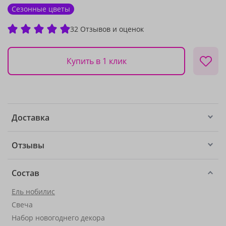
Сезонные цветы
32 Отзывов и оценок
Купить в 1 клик
Доставка
Отзывы
Состав
Ель нобилис
Свеча
Набор новогоднего декора