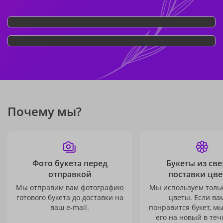
Почему мы?
Фото букета перед
Букеты из св
отправкой
поставки цве
Мы отправим вам фотографию
Мы используем толь
готового букета до доставки на
цветы. Если ва
ваш e-mail.
понравится букет, м
его на новый в теч