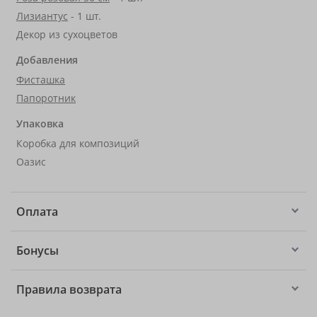
Лизиантус
- 1 шт.
Декор из сухоцветов
Добавления
Фисташка
Папоротник
Упаковка
Коробка для композиций
Оазис
Оплата
Бонусы
Правила возврата