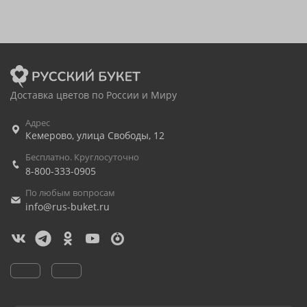
Доставка цветов по России и Миру
Адрес
Кемерово
,
улица Свободы, 12
Бесплатно. Круглосуточно
8-800-333-0905
По любым вопросам
info@rus-buket.ru