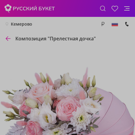
Кемерово
Композиция "Прелестная дочка"