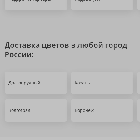
Доставка цветов в любой город
России:
Долгопрудный
Казань
Волгоград
Воронеж