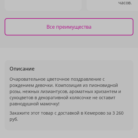
часов.
Все преимущества
Описание
Очаровательное цветочное поздравление с
рождением девочки. Композиция из пионовидной
розы, нежных лизиантусов, ароматных хризантем и
сухоцветов в декоративной колясочке не оставит
равнодушной мамочку!
Закажите этот товар с доставкой в Кемерово за 3 260
руб.