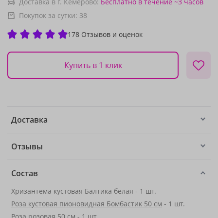
Доставка в г. Кемерово:
Бесплатно
в течение ~3 часов
Покупок за сутки:
38
178 Отзывов и оценок
Купить в 1 клик
Доставка
Отзывы
Состав
Хризантема кустовая Балтика белая - 1 шт.
Роза кустовая пионовидная Бомбастик 50 см
- 1 шт.
Роза розовая 50 см
- 1 шт.