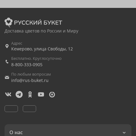
Доставка цветов по России и Миру
Адрес
Кемерово
,
улица Свободы, 12
Бесплатно. Круглосуточно
8-800-333-0905
По любым вопросам
info@rus-buket.ru
О нас