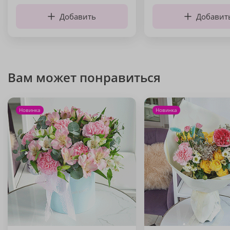
Добавить
Добавит
Вам может понравиться
Новинка
Новинка