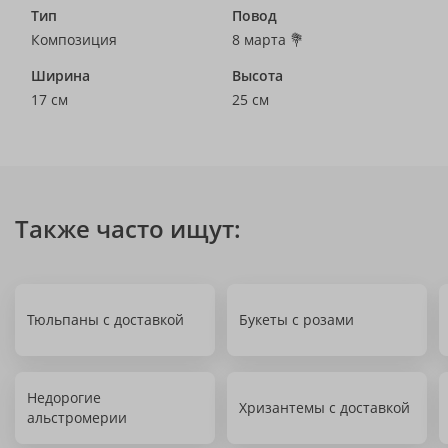
Тип
Повод
Композиция
8 марта 💐
Ширина
Высота
17 см
25 см
Также часто ищут:
Тюльпаны с доставкой
Букеты с розами
Недорогие
Хризантемы с доставкой
альстромерии