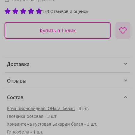
153 Отзывов и оценок
Купить в 1 клик
Доставка
Отзывы
Состав
Роза пионовидная 'OHara' белая
- 3 шт.
Гвоздика розовая - 3 шт.
Хризантема кустовая Бакарди белая - 3 шт.
Гипсофила
- 1 шт.