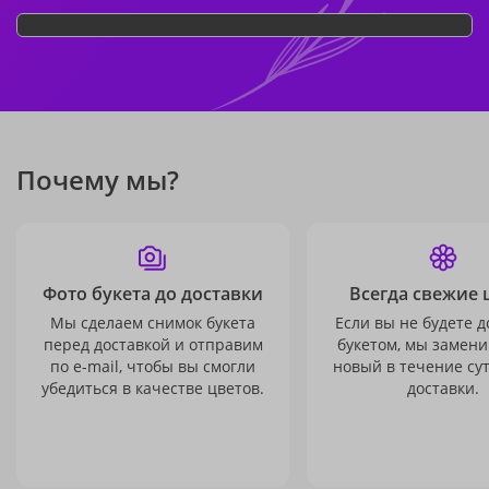
Почему мы?
Фото букета до доставки
Всегда свежие 
Мы сделаем снимок букета
Если вы не будете 
перед доставкой и отправим
букетом, мы замени
по e-mail, чтобы вы смогли
новый в течение сут
убедиться в качестве цветов.
доставки.