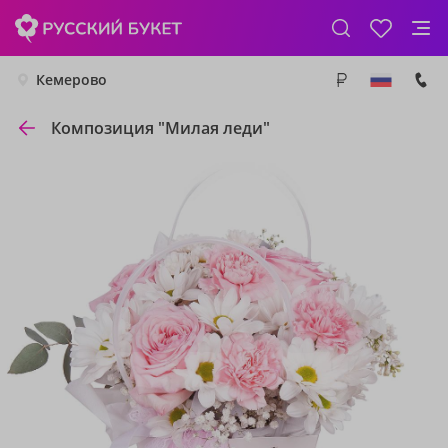
Кемерово
Композиция "Милая леди"