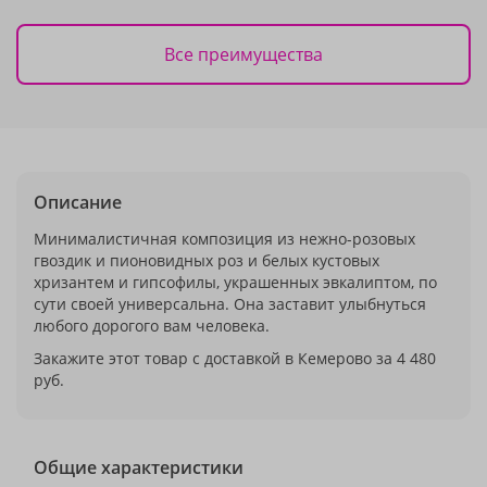
Все преимущества
Описание
Минималистичная композиция из нежно-розовых
гвоздик и пионовидных роз и белых кустовых
хризантем и гипсофилы, украшенных эвкалиптом, по
сути своей универсальна. Она заставит улыбнуться
любого дорогого вам человека.
Закажите этот товар с доставкой в Кемерово за 4 480
руб.
Общие характеристики