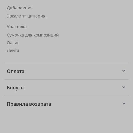
Добавления
Эвкалипт цинерия
Упаковка
Сумочка для композиций
Оазис
Лента
Оплата
Бонусы
Правила возврата