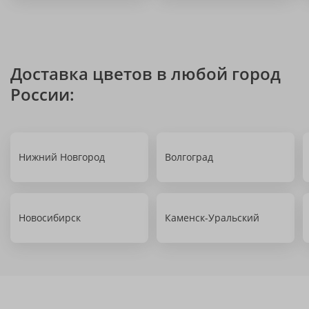
Доставка цветов в любой город
России:
Нижний Новгород
Волгоград
Новосибирск
Каменск-Уральский