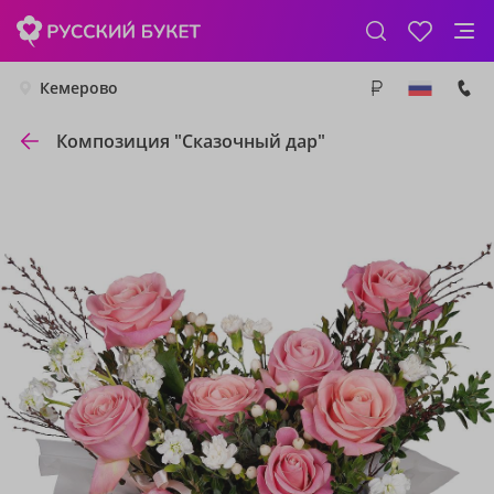
Кемерово
Композиция "Сказочный дар"