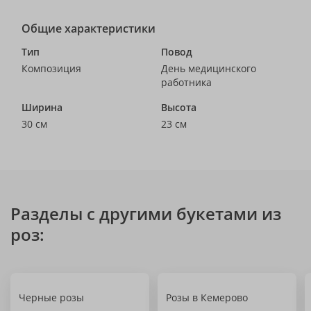
Общие характеристики
Тип
Повод
Композиция
День медицинского
работника
Ширина
Высота
30 см
23 см
Разделы с другими букетами из
роз:
Черные розы
Розы в Кемерово