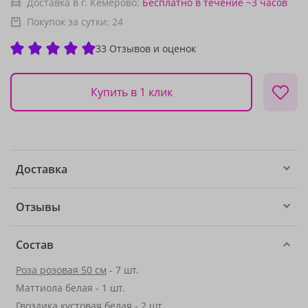
Доставка в г. Кемерово:
Бесплатно
в течение ~3 часов
Покупок за сутки:
24
33 Отзывов и оценок
Купить в 1 клик
Доставка
Отзывы
Состав
Роза розовая 50 см
- 7 шт.
Маттиола белая - 1 шт.
Гвоздика кустовая белая - 2 шт.