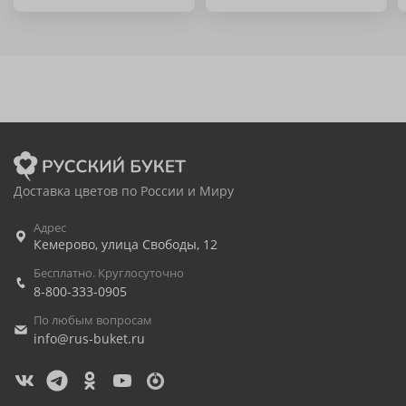
Доставка цветов по России и Миру
Адрес
Кемерово
,
улица Свободы, 12
Бесплатно. Круглосуточно
8-800-333-0905
По любым вопросам
info@rus-buket.ru