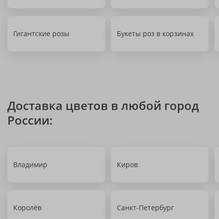
Гигантские розы
Букеты роз в корзинах
Доставка цветов в любой город
России:
Владимир
Киров
Королёв
Санкт-Петербург