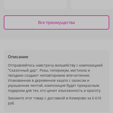
Все преимущества
Описание
Отправляйтесь навстречу волшебству с композицией
"Сказочный дар". Розы, гиперикум, маттиола и
гвоздики создают неповторимое впечатление.
Упакованная в деревянное кашпо с оазисом и
украшенная лентой, композиция будет прекрасным
подарком для тех, кто ценит изысканность и красоту.
Закажите этот товар с доставкой в Кемерово за 6 610
руб.