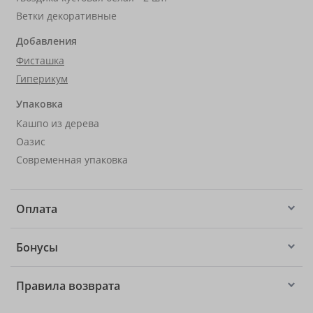
Ветки декоративные
Добавления
Фисташка
Гиперикум
Упаковка
Кашпо из дерева
Оазис
Современная упаковка
Оплата
Бонусы
Правила возврата