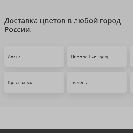
Доставка цветов в любой город
России:
Анапа
Нижний Новгород
Красноярск
Тюмень