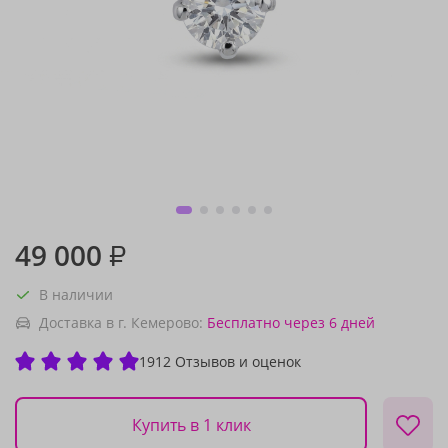
49 000
₽
В наличии
Доставка в г. Кемерово:
Бесплатно
через 6 дней
1912 Отзывов и оценок
Купить в 1 клик