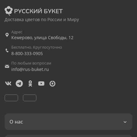
Доставка цветов по России и Миру
Адрес
Кемерово
,
улица Свободы, 12
Бесплатно. Круглосуточно
8-800-333-0905
По любым вопросам
info@rus-buket.ru
О нас