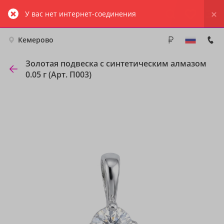
У вас нет интернет-соединения
Кемерово
Золотая подвеска с синтетическим алмазом
0.05 г (Арт. П003)