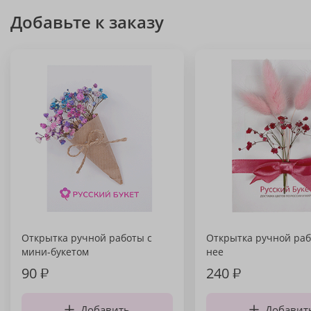
Добавьте к заказу
Открытка ручной работы с
Открытка ручной раб
мини-букетом
нее
90
₽
240
₽
Добавить
Добавит