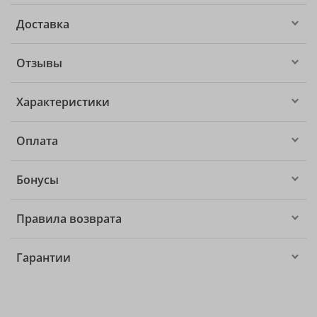
Доставка
Отзывы
Характеристики
Оплата
Бонусы
Правила возврата
Гарантии