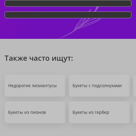
Также часто ищут:
Недорогие лизиантусы
Букеты с подсолнухами
Букеты из пионов
Букеты из гербер