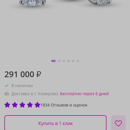
291 000
₽
В наличии
Доставка в г. Кемерово:
Бесплатно
через 6 дней
1834 Отзывов и оценок
Купить в 1 клик