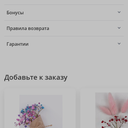
Бонусы
Правила возврата
Гарантии
Добавьте к заказу