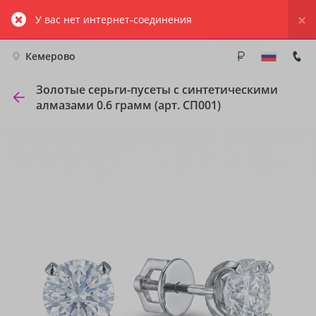
У вас нет интернет-соединения
Кемерово
Золотые серьги-пусеты с синтетическими
алмазами 0.6 грамм (арт. СП001)