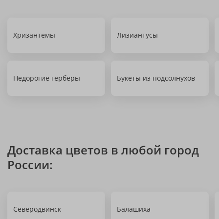
Хризантемы
Лизиантусы
Недорогие герберы
Букеты из подсолнухов
Доставка цветов в любой город
России:
Северодвинск
Балашиха