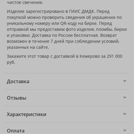
чистое свечение.
Изделие зарегистрировано в ГИИС ДМДК. Перед
покупкой можно проверить сведения об украшении по
уникальному номеру или QR‑коду на бирке. Перед
отправкой мы предоставим фото изделия, пломбы, бирки
и упаковки. Доставка по России бесплатная. Возврат
возможен в течение 7 дней при соблюдении условий,
указанных на сайте.
Закажите этот товар с доставкой в Кемерово за 291 000
руб.
Доставка
Отзывы
Характеристики
Оплата