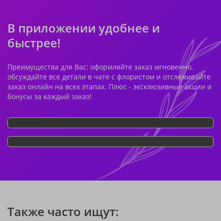
В приложении удобнее и
быстрее!
Преимущества для Вас: оформляйте заказ мгновенно,
обсуждайте все детали в чате с флористом и отслеживайте
заказ онлайн на всех этапах. Плюс - эксклюзивные акции и
бонусы за каждый заказ!
Также часто ищут: