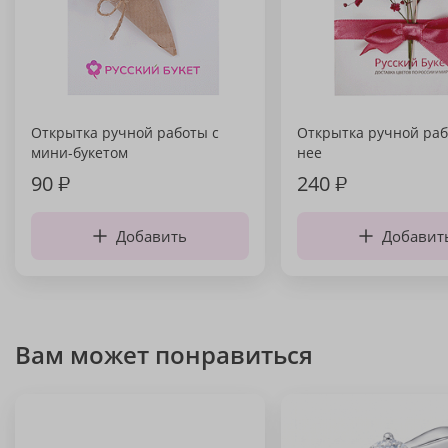
Открытка ручной работы с
Открытка ручной раб
мини-букетом
нее
90
₽
240
₽
Добавить
Добавит
Вам может понравиться