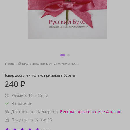
Внешний вид открытки может отличаться.
Товар доступен только при заказе букета
240
₽
Размер:
10
×
15
см
В наличии
Доставка в г. Кемерово:
Бесплатно
в течение ~4 часов
Покупок за сутки:
26