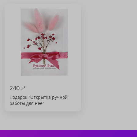
240
₽
Подарок "Открытка ручной
работы для нее"