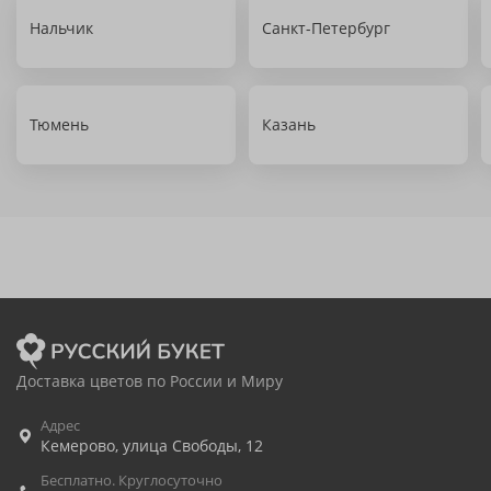
Нальчик
Санкт-Петербург
Тюмень
Казань
Доставка цветов по России и Миру
Адрес
Кемерово
,
улица Свободы, 12
Бесплатно. Круглосуточно