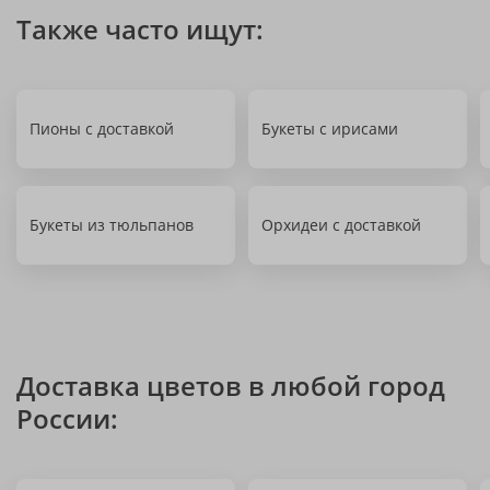
Также часто ищут:
Пионы с доставкой
Букеты с ирисами
Букеты из тюльпанов
Орхидеи с доставкой
Доставка цветов в любой город
России: