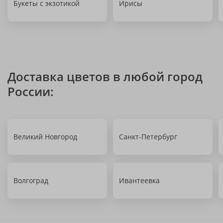
Букеты с экзотикой
Ирисы
Доставка цветов в любой город
России:
Великий Новгород
Санкт-Петербург
Волгоград
Ивантеевка