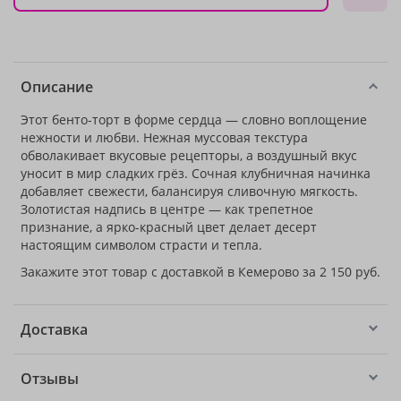
Описание
Этот бенто-торт в форме сердца — словно воплощение
нежности и любви. Нежная муссовая текстура
обволакивает вкусовые рецепторы, а воздушный вкус
уносит в мир сладких грёз. Сочная клубничная начинка
добавляет свежести, балансируя сливочную мягкость.
Золотистая надпись в центре — как трепетное
признание, а ярко-красный цвет делает десерт
настоящим символом страсти и тепла.
Закажите этот товар с доставкой в Кемерово за 2 150 руб.
Доставка
Отзывы