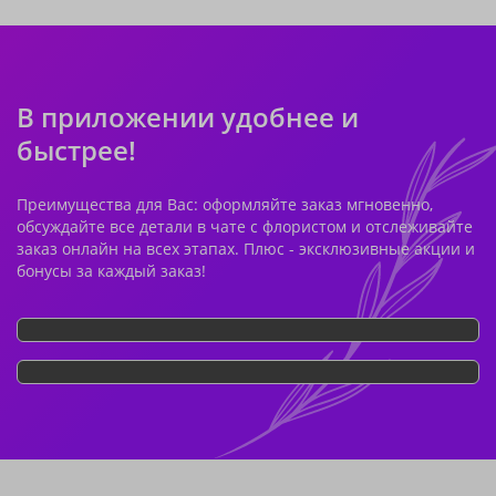
В приложении удобнее и
быстрее!
Преимущества для Вас: оформляйте заказ мгновенно,
обсуждайте все детали в чате с флористом и отслеживайте
заказ онлайн на всех этапах. Плюс - эксклюзивные акции и
бонусы за каждый заказ!