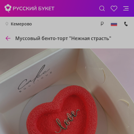
Кемерово
Муссовый бенто-торт "Нежная страсть"