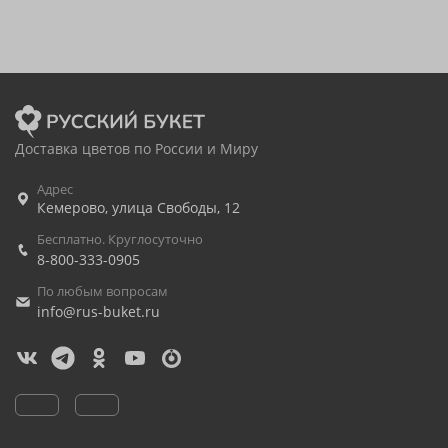
Доставка цветов по России и Миру
Адрес
Кемерово
,
улица Свободы, 12
Бесплатно. Круглосуточно
8-800-333-0905
По любым вопросам
info@rus-buket.ru