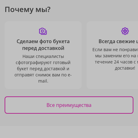
Почему мы?
Сделаем фото букета
Всегда свежие 
перед доставкой
Если вам не понравит
мы заменим его на
Наши специалисты
течение 24 часов с
сфотографируют готовый
доставки!
букет перед доставкой и
отправят снимок вам по e-
mail.
Все преимущества