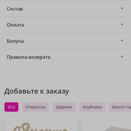
Состав
Оплата
Бонусы
Правила возврата
Добавьте к заказу
Все
Открытки
Шарики
Клубника
Бенто-то