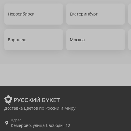
Новосибирск
Екатеринбург
Воронеж
Москва
Доставка цветов по России и Миру
Адрес
Кемерово
,
улица Свободы, 12