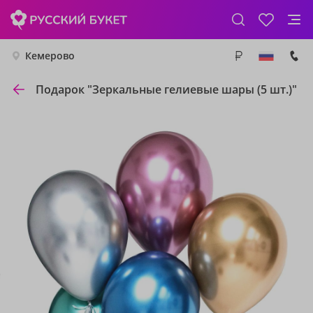
Кемерово
Подарок "Зеркальные гелиевые шары (5 шт.)"