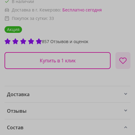
В наличии
Доставка в г. Кемерово:
Бесплатно
сегодня
Покупок за сутки:
33
Акция
857 Отзывов и оценок
Купить в 1 клик
Доставка
Отзывы
Состав