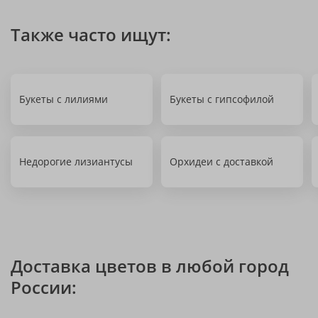
Также часто ищут:
Букеты с лилиями
Букеты с гипсофилой
Недорогие лизиантусы
Орхидеи с доставкой
Доставка цветов в любой город
России: