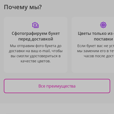
Почему мы?
Сфотографируем букет
Цветы только из
перед доставкой
поставки
Мы отправим фото букета до
Если букет вас не ус
доставки на ваш e-mail, чтобы
мы заменим его в те
вы смогли удостовериться в
часов после дост
качестве цветов.
Все преимущества