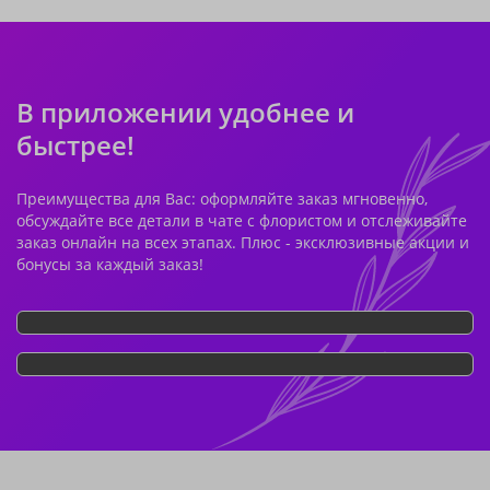
В приложении удобнее и
быстрее!
Преимущества для Вас: оформляйте заказ мгновенно,
обсуждайте все детали в чате с флористом и отслеживайте
заказ онлайн на всех этапах. Плюс - эксклюзивные акции и
бонусы за каждый заказ!