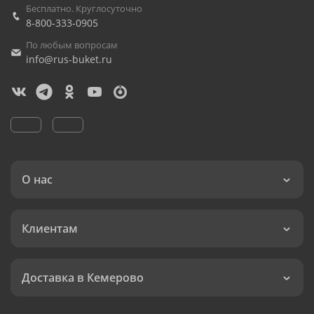
Бесплатно. Круглосуточно
8-800-333-0905
По любым вопросам
info@rus-buket.ru
О нас
Клиентам
Доставка в Кемерово